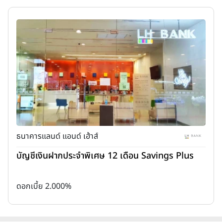
ตัวอย่างที่ 1
ㆍ รางวัลสามตรง คือ 123
ㆍ รางวัลสามสลับหลัก คือ 132 213 231 312 321
ตัวอย่างที่ 2
ㆍ รางวัลสามตรง คือ 122
ㆍ รางวัลสามสลับหลัก คือ 212 221
ตัวอย่างที่ 3
ㆍ รางวัลสามตรง คือ 222
ㆍ รางวัลสามสลับหลักจะไม่มีการออกรางวัล
- รางวัล 2 ตัวตรง คือ เลขสลากฯ มีเลขท้าย 2 หลักตรงกับผลการออก
ธนาคารแลนด์ แอนด์ เฮ้าส์
รางวัลสองตรงทั้ง 2 หลัก โดยจะอ้างอิงรางวัลเลขท้าย 2 ตัวของสลาก
บัญชีเงินฝากประจำพิเศษ 12 เดือน Savings Plus
หกหลัก
- รางวัลพิเศษ ทำการสุ่มรางวัลพิเศษจากสลากที่ถูกรางวัล 3 ตัวตรง
เท่านั้น โดยจะออกรางวัลพิเศษหลังจากออกรางวัลสลากกินแบ่งรัฐบาล
ดอกเบี้ย 2.000%
หกหลักเสร็จสิ้นในแต่ละงวด
เงินรางวัลเป็นแบบผันแปร โดยกำหนดสัดส่วนยอดจำหน่าย 60% เป็น