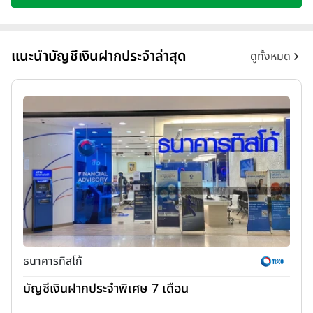
แนะนำบัญชีเงินฝากประจำล่าสุด
ดูทั้งหมด
✅
หวย N3 คืออะไร
✅
สลากรูปแบบใหม่ มีเป้าหมายเพื่อแก้ปัญหาการขายสลากเกินราคา และ
จูงใจให้คนหันมาซื้อสลากบนดินแทนหวยใต้ดิน โดยสลาก 1 ใบ ประกอบ
ธนาคารทิสโก้
ด้วยหมายเลข 3 หลัก ตั้งแต่ 000-999 สามารถเลือกเลขแต่ละหลักซ้ำ
บัญชีเงินฝากประจำพิเศษ 7 เดือน
กันได้ และไม่มีเลขอั้น ซึ่งสลาก 1 ใบ มีสิทธิ์ลุ้น 4 รางวัล ทุกงวดวันที่ 1
และ 16 ของทุกเดือน ตามผลรางวัลตามสลากกินแบ่งรัฐบาลเลย