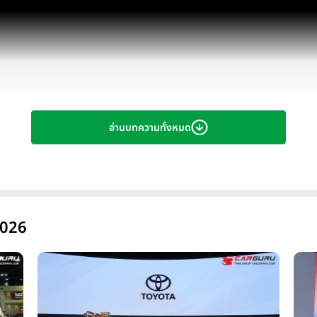
อ่านบทความทั้งหมด
2026