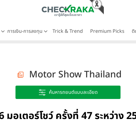
ด
การเงิน-การลงทุน
Trick & Trend
Premium Picks
ต
Motor Show Thailand
ค้นหารถยนต์แบบละเอียด
อร์โชว์ ครั้งที่ 47 ระหว่าง 25 