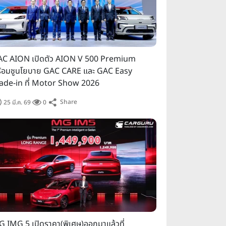
C AION เปิดตัว AION V 500 Premium
้อมชูนโยบาย GAC CARE และ GAC Easy
ade-in ที่ Motor Show 2026
Share
25 มี.ค. 69
0
 IMG 5 เปิดราคา(พิเศษ)ออกมาแล้วที่