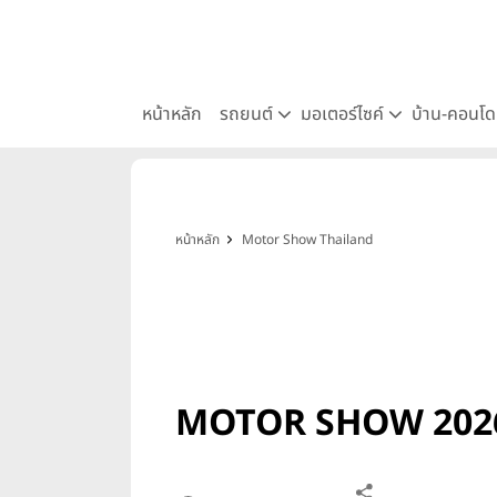
หน้าหลัก
รถยนต์
มอเตอร์ไซค์
บ้าน-คอนโ
หน้าหลัก
Motor Show Thailand
MOTOR SHOW 2026 มอเต