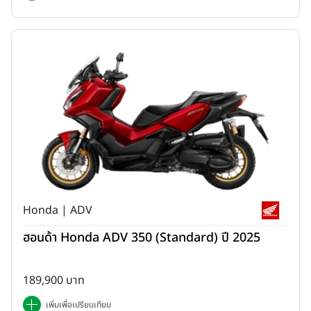
ในเส้นทางออฟโรด
3. Touring Comfort & Practicality
พร้อมรองรับการเดินทางไกล ด้วยความสบายและความอเนกประสงค์
ในทุกทริป
Honda | ADV
ฮอนด้า Honda ADV 350 (Standard) ปี 2025
189,900 บาท
เพิ่มเพื่อเปรียบเทียบ