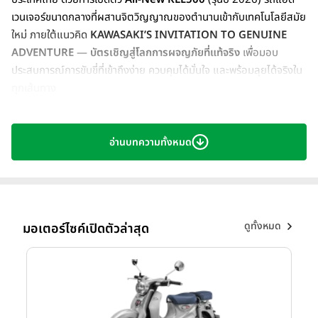
เวนเจอร์ขนาดกลางที่ผสานจิตวิญญาณของตำนานเข้ากับเทคโนโลยีสมัย
ใหม่ ภายใต้แนวคิด
KAWASAKI’S INVITATION TO GENUINE
ADVENTURE
—
บัตรเชิญสู่โลกการผจญภัยที่แท้จริง
เพื่อมอบ
ประสบการณ์การขับขี่ที่เข้าถึงง่าย ควบคุมได้มั่นใจ และพร้อมลุยได้จริงใน
ทุกเส้นทาง
อ่านบทความทั้งหมด
ดูทั้งหมด
มอเตอร์ไซค์เปิดตัวล่าสุด