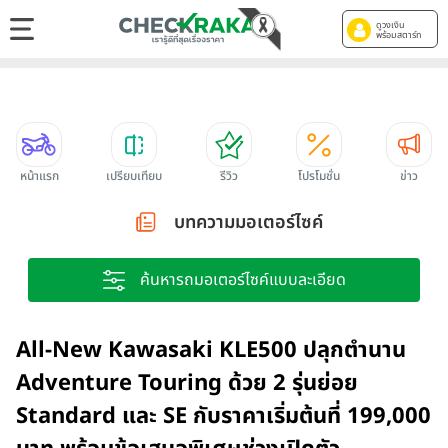
ดูวงเงิน
พร้อมสตาร์ท
หน้าแรก
เปรียบเทียบ
รีวิว
โปรโมชั่น
ข่าว
บทความมอเตอร์ไซค์
ค้นหารถมอเตอร์ไซค์แบบละเอียด
All-New Kawasaki KLE500 ปลุกตำนาน
Adventure Touring ด้วย 2 รุ่นย่อย
Standard และ SE กับราคาเริ่มต้นที่ 199,000