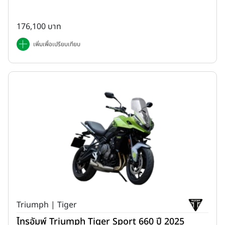
176,100 บาท
เพิ่มเพื่อเปรียบเทียบ
Triumph | Tiger
ไทรอัมพ์ Triumph Tiger Sport 660 ปี 2025