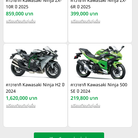
คาวาซากิ Kawasaki Ninja ZX-
คาวาซากิ Kawasaki Ninja ZX-
10R ปี 2025
6R ปี 2025
859,000 บาท
399,000 บาท
เปรียบเทียบกับรุ่นอื่น
เปรียบเทียบกับรุ่นอื่น
คาวาซากิ Kawasaki Ninja H2 ปี
คาวาซากิ Kawasaki Ninja 500
2024
SE ปี 2024
1,620,000 บาท
219,800 บาท
เปรียบเทียบกับรุ่นอื่น
เปรียบเทียบกับรุ่นอื่น