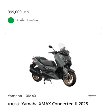
399,000 บาท
เพิ่มเพื่อเปรียบเทียบ
Yamaha | XMAX
ยามาฮ่า Yamaha XMAX Connected ปี 2025