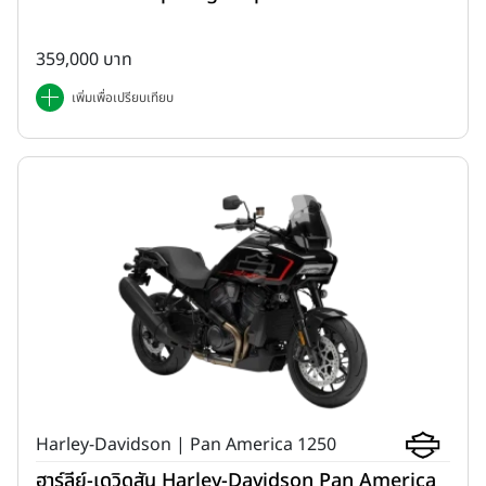
359,000 บาท
เพิ่มเพื่อเปรียบเทียบ
Harley-Davidson | Pan America 1250
ฮาร์ลีย์-เดวิดสัน Harley-Davidson Pan America