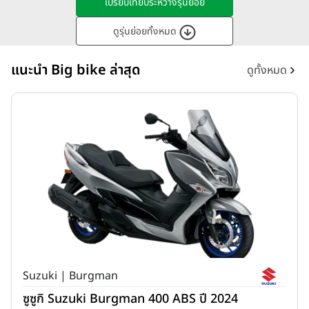
เปรียบเทียบระหว่างรุ่นย่อย
ดูรุ่นย่อยทั้งหมด
แนะนำ Big bike ล่าสุด
ดูทั้งหมด
Suzuki | Burgman
ซูซูกิ Suzuki Burgman 400 ABS ปี 2024