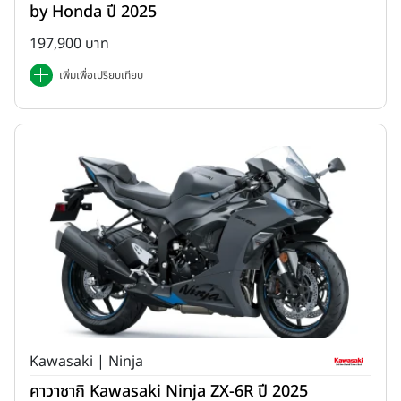
by Honda ปี 2025
197,900 บาท
เพิ่มเพื่อเปรียบเทียบ
Kawasaki | Ninja
คาวาซากิ Kawasaki Ninja ZX-6R ปี 2025