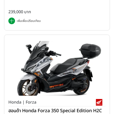
239,000 บาท
เพิ่มเพื่อเปรียบเทียบ
Honda | Forza
ฮอนด้า Honda Forza 350 Special Edition H2C