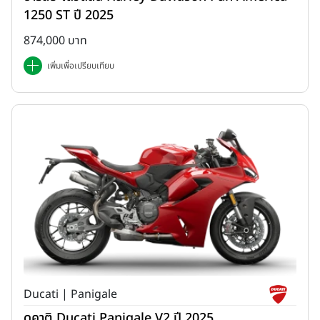
1250 ST ปี 2025
874,000 บาท
เพิ่มเพื่อเปรียบเทียบ
Ducati | Panigale
ดูคาติ Ducati Panigale V2 ปี 2025