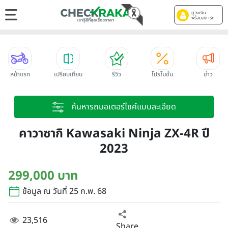
ดูวงเงิน
พร้อมสตาร์ท
หน้าแรก
เปรียบเทียบ
รีวิว
โปรโมชั่น
ข่าว
ค้นหารถมอเตอร์ไซค์แบบละเอียด
คาวาซากิ Kawasaki Ninja ZX-4R ปี
2023
299,000 บาท
ข้อมูล ณ วันที่ 25 ก.พ. 68
23,516
Share