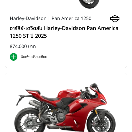
Harley-Davidson | Pan America 1250
ฮาร์ลีย์-เดวิดสัน Harley-Davidson Pan America
1250 ST ปี 2025
874,000 บาท
เพิ่มเพื่อเปรียบเทียบ