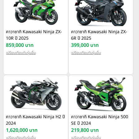
คาวาซากิ Kawasaki Ninja ZX-
คาวาซากิ Kawasaki Ninja ZX-
10R ปี 2025
6R ปี 2025
859,000 บาท
399,000 บาท
เปรียบเทียบกับรุ่นอื่น
เปรียบเทียบกับรุ่นอื่น
คาวาซากิ Kawasaki Ninja H2 ปี
คาวาซากิ Kawasaki Ninja 500
2024
SE ปี 2024
1,620,000 บาท
219,800 บาท
เปรียบเทียบกับรุ่นอื่น
เปรียบเทียบกับรุ่นอื่น