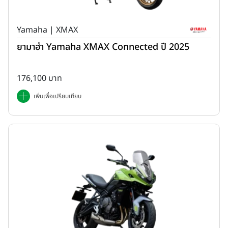
Yamaha | XMAX
ยามาฮ่า Yamaha XMAX Connected ปี 2025
176,100 บาท
เพิ่มเพื่อเปรียบเทียบ