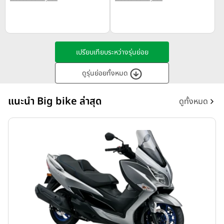
เปรียบเทียบระหว่างรุ่นย่อย
ดูรุ่นย่อยทั้งหมด
แนะนำ Big bike ล่าสุด
ดูทั้งหมด