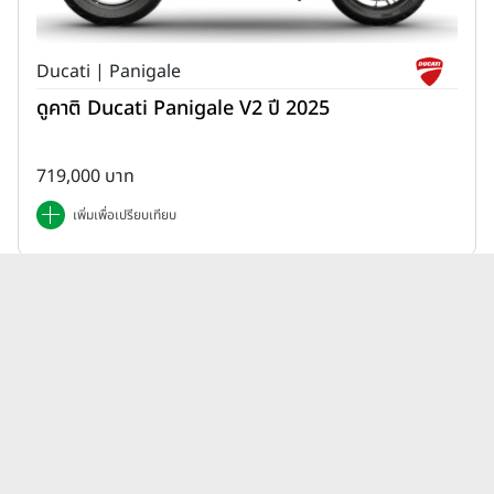
Ducati | Panigale
ดูคาติ Ducati Panigale V2 ปี 2025
719,000 บาท
เพิ่มเพื่อเปรียบเทียบ