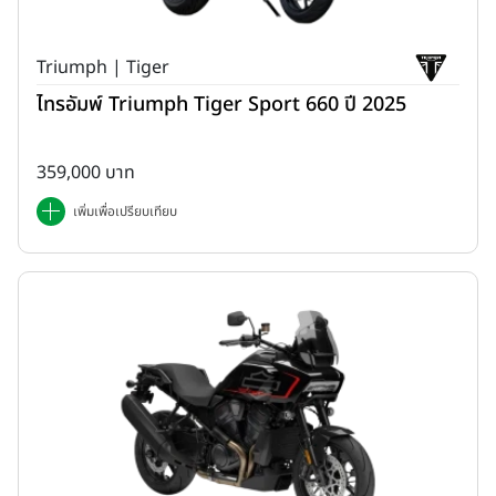
Triumph | Tiger
ไทรอัมพ์ Triumph Tiger Sport 660 ปี 2025
359,000 บาท
เพิ่มเพื่อเปรียบเทียบ