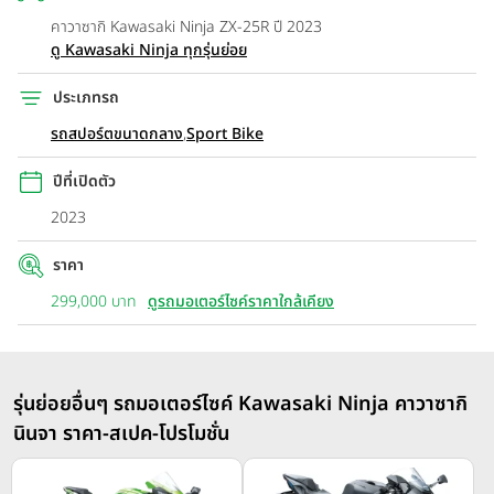
คาวาซากิ Kawasaki Ninja ZX-25R ปี 2023
ดู Kawasaki Ninja ทุกรุ่นย่อย
ประเภทรถ
รถสปอร์ตขนาดกลาง
,
Sport Bike
ปีที่เปิดตัว
2023
ราคา
299,000 บาท
ดูรถมอเตอร์ไซค์ราคาใกล้เคียง
รุ่นย่อยอื่นๆ รถมอเตอร์ไซค์ Kawasaki Ninja คาวาซากิ
นินจา ราคา-สเปค-โปรโมชั่น