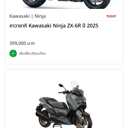
Kawasaki | Ninja
คาวาซากิ Kawasaki Ninja ZX-6R ปี 2025
399,000 บาท
เพิ่มเพื่อเปรียบเทียบ