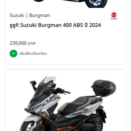
Suzuki | Burgman
ซูซูกิ Suzuki Burgman 400 ABS ปี 2024
239,000 บาท
เพิ่มเพื่อเปรียบเทียบ