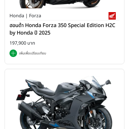
Honda | Forza
ฮอนด้า Honda Forza 350 Special Edition H2C
by Honda ปี 2025
197,900 บาท
เพิ่มเพื่อเปรียบเทียบ