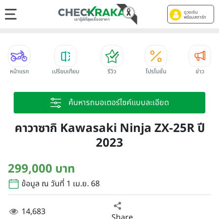
ดูวงเงิน
พร้อมสตาร์ท
หน้าแรก
เปรียบเทียบ
รีวิว
โปรโมชั่น
ข่าว
ค้นหารถมอเตอร์ไซค์แบบละเอียด
คาวาซากิ Kawasaki Ninja ZX-25R ปี
2023
299,000 บาท
ข้อมูล ณ วันที่ 1 เม.ย. 68
14,683
Share