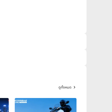
ดูทั้งหมด