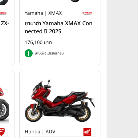
Yamaha | XMAX
 ZX-
ยามาฮ่า Yamaha XMAX Con
nected ปี 2025
176,100 บาท
เพิ่มเพื่อเปรียบเทียบ
Honda | ADV