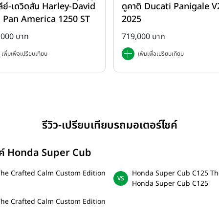
ลีย์-เดวิดสัน Harley-David
ดูคาติ Ducati Panigale V2
rica 1250
 Pan America 1250 ST
2025
2025
,000 บาท
719,000 บาท
เพิ่มเพื่อเปรียบเทียบ
เพิ่มเพื่อเปรียบเทียบ
รีวิว-เปรียบเทียบรถมอเตอร์ไซค์
ไซค์ Honda Super Cub
he Crafted Calm Custom Edition
Honda Super Cub C125 The
Honda Super Cub C125
he Crafted Calm Custom Edition