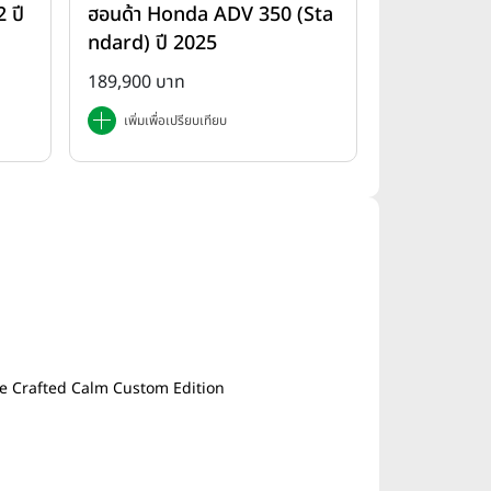
 ปี
ฮอนด้า Honda ADV 350 (Sta
ndard) ปี 2025
189,900 บาท
เพิ่มเพื่อเปรียบเทียบ
 Crafted Calm Custom Edition