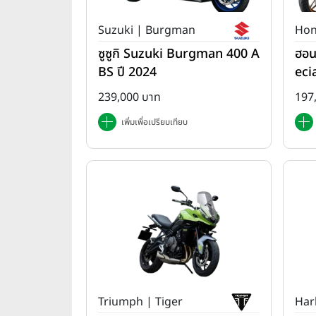
Suzuki | Burgman
Hon
ซูซูกิ Suzuki Burgman 400 A
ฮอน
BS ปี 2024
eci
ปี 
239,000 บาท
197
เพิ่มเพื่อเปรียบเทียบ
Triumph | Tiger
Har