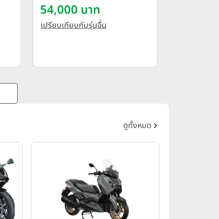
2025
54,000 บาท
เปรียบเทียบกับรุ่นอื่น
ดูทั้งหมด