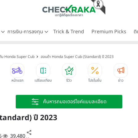
ด
การเงิน-การลงทุน
Trick & Trend
Premium Picks
ต
ร์คับ Honda Super Cub
ฮอนด้า Honda Super Cub (Standard) ปี 2023
หน้าแรก
เปรียบเทียบ
รีวิว
โปรโมชั่น
ข่าว
ค้นหารถมอเตอร์ไซค์แบบละเอียด
tandard) ปี 2023
6
39,480