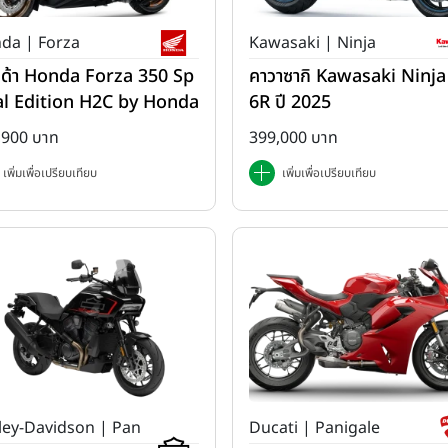
da | Forza
Kawasaki | Ninja
ด้า Honda Forza 350 Sp
คาวาซากิ Kawasaki Ninja
al Edition H2C by Honda
6R ปี 2025
2025
,900 บาท
399,000 บาท
เพิ่มเพื่อเปรียบเทียบ
เพิ่มเพื่อเปรียบเทียบ
ley-Davidson | Pan
Ducati | Panigale