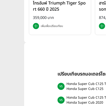
ไทรอัมพ์ Triumph Tiger Spo
ฮาร์
Ame
rt 660 ปี 2025
son
ปี 
359,000 บาท
874
เพิ่มเพื่อเปรียบเทียบ
เปรียบเทียบรถมอเตอร์
Honda Super Cub C125 T
Honda Super Cub C125
Honda Super Cub C125 T
Honda Super Cub 2020