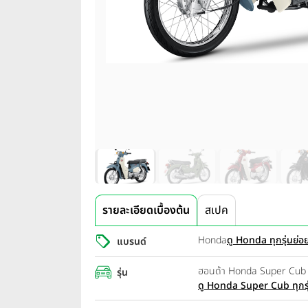
รายละเอียดเบื้องต้น
สเปค
Honda
ดู Honda ทุกรุ่นย่อ
แบรนด์
ฮอนด้า Honda Super Cub 
รุ่น
ดู Honda Super Cub ทุกรุ