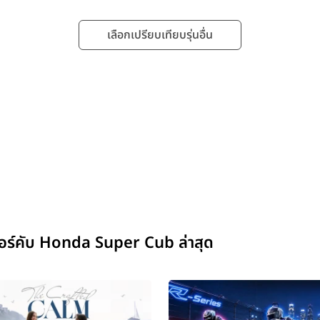
เลือกเปรียบเทียบรุ่นอื่น
อร์คับ Honda Super Cub ล่าสุด