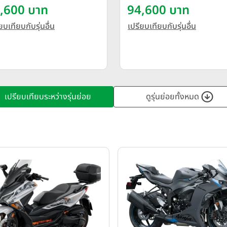
,600 บาท
94,600 บาท
ยบเทียบกับรุ่นอื่น
เปรียบเทียบกับรุ่นอื่น
เปรียบเทียบระหว่างรุ่นย่อย
ดูรุ่นย่อยทั้งหมด