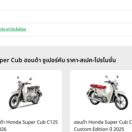
ค์ราคาใกล้เคียง
per Cub ฮอนด้า ซูเปอร์คับ ราคา-สเปค-โปรโมชั่น
ด้า Honda Super Cub C125
ฮอนด้า Honda Super Cub 
2026
Custom Edition ปี 2025