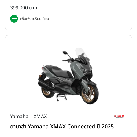
399,000 บาท
เพิ่มเพื่อเปรียบเทียบ
Yamaha | XMAX
ยามาฮ่า Yamaha XMAX Connected ปี 2025