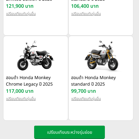
121,900 บาท
106,400 บาท
เปรียบเทียบกับรุ่นอื่น
เปรียบเทียบกับรุ่นอื่น
ฮอนด้า Honda Monkey
ฮอนด้า Honda Monkey
Chrome Legacy ปี 2025
standard ปี 2025
117,000 บาท
99,700 บาท
เปรียบเทียบกับรุ่นอื่น
เปรียบเทียบกับรุ่นอื่น
เปรียบเทียบระหว่างรุ่นย่อย