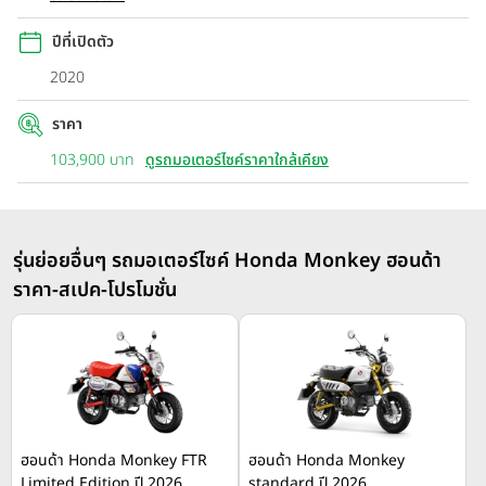
ปีที่เปิดตัว
2020
ราคา
103,900 บาท
ดูรถมอเตอร์ไซค์ราคาใกล้เคียง
รุ่นย่อยอื่นๆ รถมอเตอร์ไซค์ Honda Monkey ฮอนด้า
ราคา-สเปค-โปรโมชั่น
ฮอนด้า Honda Monkey FTR
ฮอนด้า Honda Monkey
Limited Edition ปี 2026
standard ปี 2026