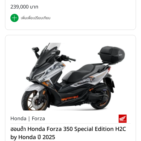
239,000 บาท
เพิ่มเพื่อเปรียบเทียบ
Honda | Forza
ฮอนด้า Honda Forza 350 Special Edition H2C
by Honda ปี 2025