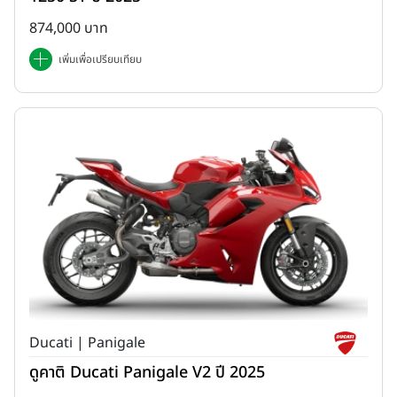
874,000 บาท
เพิ่มเพื่อเปรียบเทียบ
Ducati | Panigale
ดูคาติ Ducati Panigale V2 ปี 2025