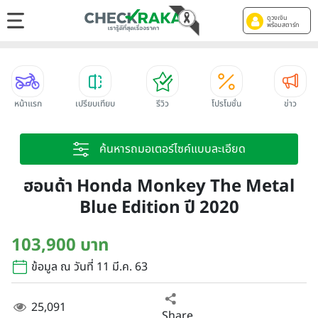
ดูวงเงิน
พร้อมสตาร์ท
หน้าแรก
เปรียบเทียบ
รีวิว
โปรโมชั่น
ข่าว
ค้นหารถมอเตอร์ไซค์แบบละเอียด
ฮอนด้า Honda Monkey The Metal
Blue Edition ปี 2020
103,900 บาท
ข้อมูล ณ วันที่ 11 มี.ค. 63
25,091
Share