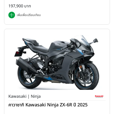
197,900 บาท
เพิ่มเพื่อเปรียบเทียบ
Kawasaki | Ninja
คาวาซากิ Kawasaki Ninja ZX-6R ปี 2025