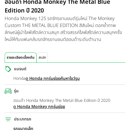
ฮอนด้า Honda Monkey The Metal Blue
Edition ปี 2020
Honda Monkey 125 รถจักรยานยนต์รุ่นใหม่ The Monkey
Custom THE METAL BLUE EDITION สีสันใหม่ ตอกย้ำภาพ
ลักษณ์ผู้นำไลฟ์สไตล์ความสนุก สร้างสรรค์ไลฟ์สไตล์ความสนุกครั้ง
ใหม่ให้กับแฟนคลับรถจักรยานยนต์ฮอนด้าระดับตำนาน
รายละเอียดเบื้องต้น
สเปค
แบรนด์
Honda
ดู Honda ทุกรุ่นย่อย
ค้นหาโชว์รูม
รุ่น
ฮอนด้า Honda Monkey The Metal Blue Edition ปี 2020
ดู Honda Monkey ทุกรุ่นย่อย
ประเภทรถ
รถขนาดเล็ก