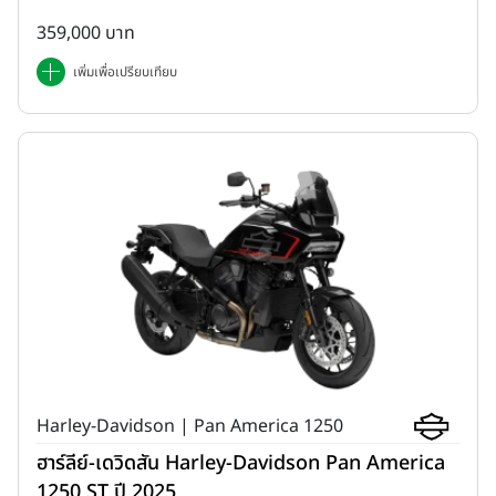
359,000 บาท
เพิ่มเพื่อเปรียบเทียบ
Harley-Davidson | Pan America 1250
ฮาร์ลีย์-เดวิดสัน Harley-Davidson Pan America
1250 ST ปี 2025