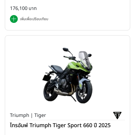
176,100 บาท
เพิ่มเพื่อเปรียบเทียบ
Triumph | Tiger
ไทรอัมพ์ Triumph Tiger Sport 660 ปี 2025