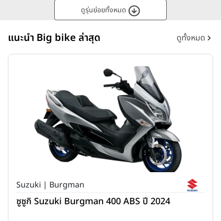
ดูรุ่นย่อยทั้งหมด
แนะนำ Big bike ล่าสุด
ดูทั้งหมด
Suzuki | Burgman
ซูซูกิ Suzuki Burgman 400 ABS ปี 2024