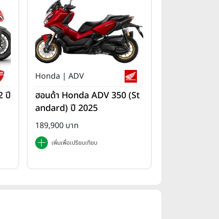
Honda | ADV
 ปี
ฮอนด้า Honda ADV 350 (St
andard) ปี 2025
189,900 บาท
เพิ่มเพื่อเปรียบเทียบ