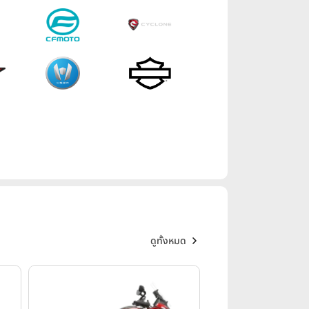
ดูทั้งหมด