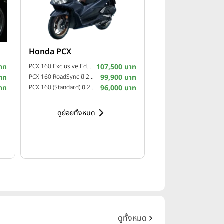
Honda PCX
าท
PCX 160 Exclusive Edition ปี 2025
107,500 บาท
าท
PCX 160 RoadSync ปี 2025
99,900 บาท
าท
PCX 160 (Standard) ปี 2025
96,000 บาท
ดูย่อยทั้งหมด
ดูทั้งหมด