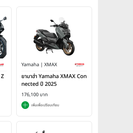
Yamaha | XMAX
 Z
ยามาฮ่า Yamaha XMAX Con
nected ปี 2025
176,100 บาท
เพิ่มเพื่อเปรียบเทียบ