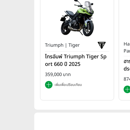
Ha
Triumph | Tiger
Pa
ไทรอัมพ์ Triumph Tiger Sp
ฮา
ort 660 ปี 2025
ds
359,000 บาท
T 
87
เพิ่มเพื่อเปรียบเทียบ