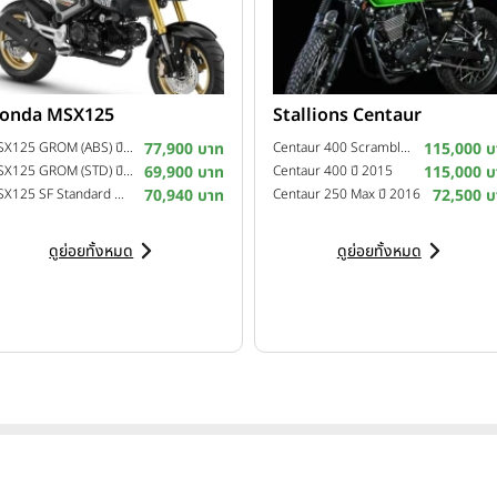
onda MSX125
Stallions Centaur
MSX125 GROM (ABS) ปี 2022
77,900 บาท
Centaur 400 Scrambler ปี 2016
115,000 บ
MSX125 GROM (STD) ปี 2022
69,900 บาท
Centaur 400 ปี 2015
115,000 บ
MSX125 SF Standard MY20 ปี 2020
70,940 บาท
Centaur 250 Max ปี 2016
72,500 บ
ดูย่อยทั้งหมด
ดูย่อยทั้งหมด