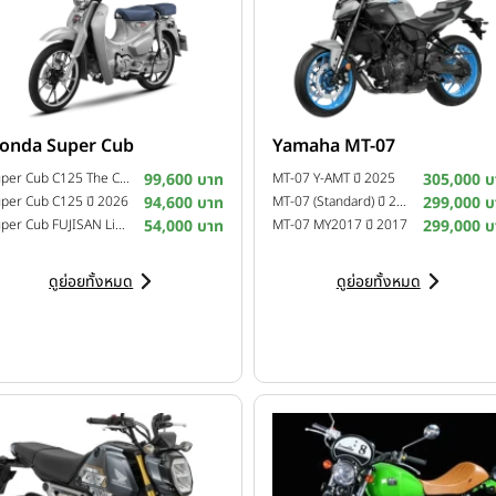
onda Super Cub
Yamaha MT-07
Super Cub C125 The Crafted Calm Custom Edition ปี 2026
99,600 บาท
MT-07 Y-AMT ปี 2025
305,000 บ
per Cub C125 ปี 2026
94,600 บาท
MT-07 (Standard) ปี 2025
299,000 บ
Super Cub FUJISAN Limited Edition ปี 2025
54,000 บาท
MT-07 MY2017 ปี 2017
299,000 บ
ดูย่อยทั้งหมด
ดูย่อยทั้งหมด