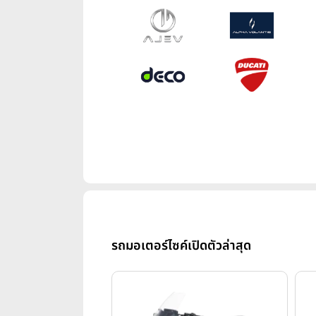
รถมอเตอร์ไซค์เปิดตัวล่าสุด