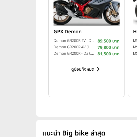
GPX Demon
H
Demon GR200R 4V - Da Corsa 2 ปี 2022
89,500 บาท
Demon GR200R 4V ปี 2021
79,800 บาท
Demon GR200R - Da Corsa ปี 2020
81,500 บาท
ดูย่อยทั้งหมด
แนะนำ Big bike ล่าสุด