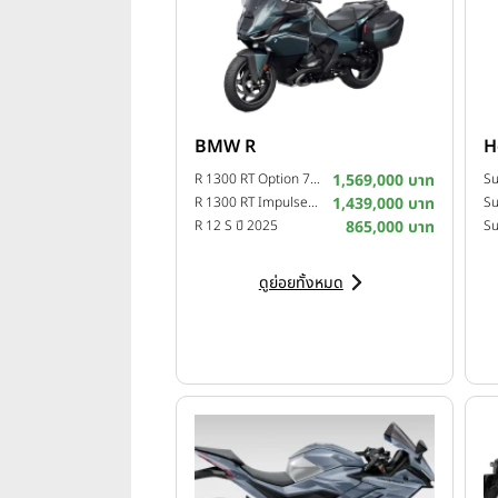
BMW R
H
R 1300 RT Option 719 Camargue ปี 2025
1,569,000 บาท
R 1300 RT Impulse ปี 2025
1,439,000 บาท
Su
R 12 S ปี 2025
865,000 บาท
ดูย่อยทั้งหมด