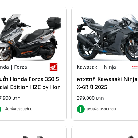
nda | Forza
Kawasaki | Ninja
นด้า Honda Forza 350 S
คาวาซากิ Kawasaki Ninja
cial Edition H2C by Hon
X-6R ปี 2025
 ปี 2025
7,900 บาท
399,000 บาท
เพิ่มเพื่อเปรียบเทียบ
เพิ่มเพื่อเปรียบเทียบ