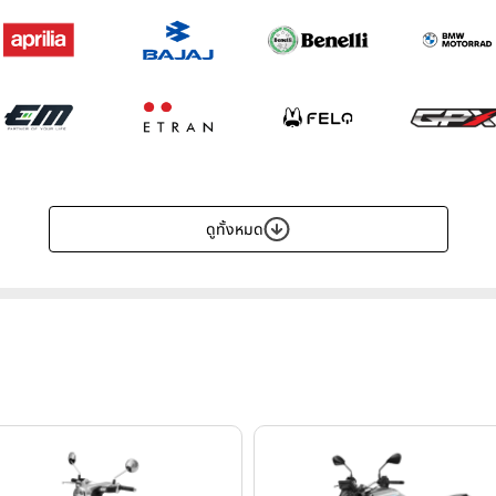
ดูทั้งหมด