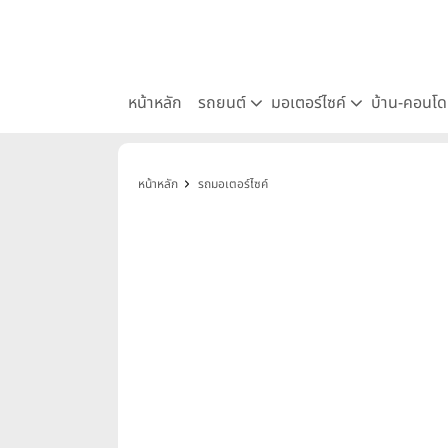
หน้าหลัก
รถยนต์
มอเตอร์ไซค์
บ้าน-คอนโ
หน้าหลัก
รถมอเตอร์ไซค์