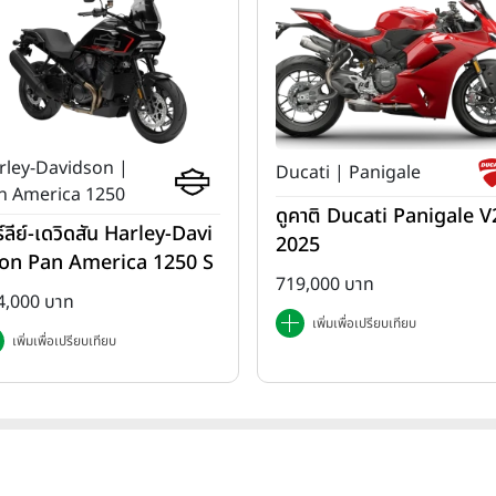
rley-Davidson |
Ducati | Panigale
n America 1250
ดูคาติ Ducati Panigale V2
ร์ลีย์-เดวิดสัน Harley-Davi
2025
on Pan America 1250 S
719,000 บาท
ปี 2025
4,000 บาท
เพิ่มเพื่อเปรียบเทียบ
เพิ่มเพื่อเปรียบเทียบ