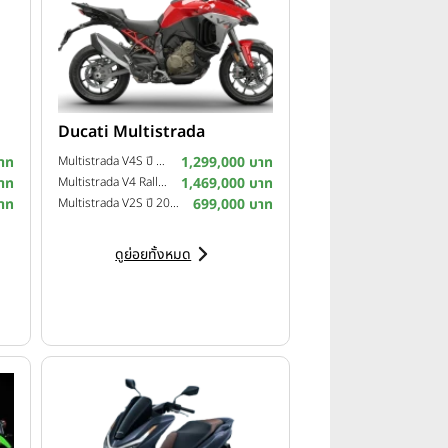
Ducati Multistrada
าท
Multistrada V4S ปี 2025
1,299,000 บาท
าท
Multistrada V4 Rally ปี 2024
1,469,000 บาท
าท
Multistrada V2S ปี 2023
699,000 บาท
ดูย่อยทั้งหมด