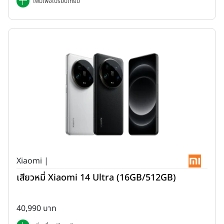
เพิ่มเพื่อเปรียบเทียบ
Xiaomi |
เสียวหมี่ Xiaomi 14 Ultra (16GB/512GB)
40,990 บาท