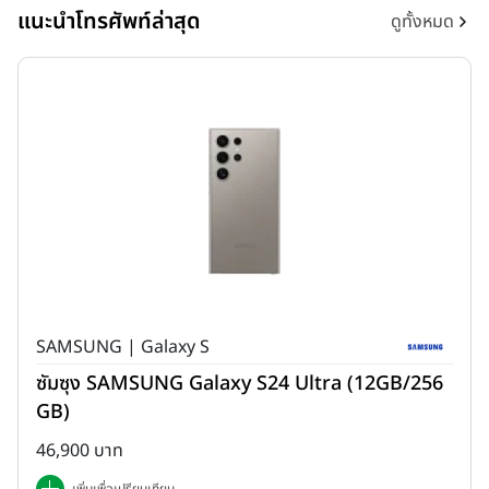
แนะนำโทรศัพท์ล่าสุด
ดูทั้งหมด
SAMSUNG | Galaxy S
ซัมซุง SAMSUNG Galaxy S24 Ultra (12GB/256
GB)
46,900 บาท