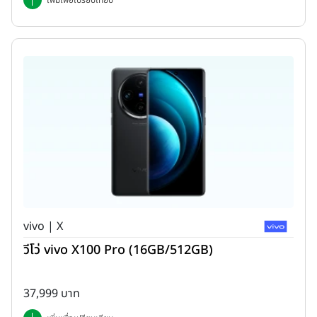
เพิ่มเพื่อเปรียบเทียบ
vivo | X
วีโว่ vivo X100 Pro (16GB/512GB)
37,999 บาท