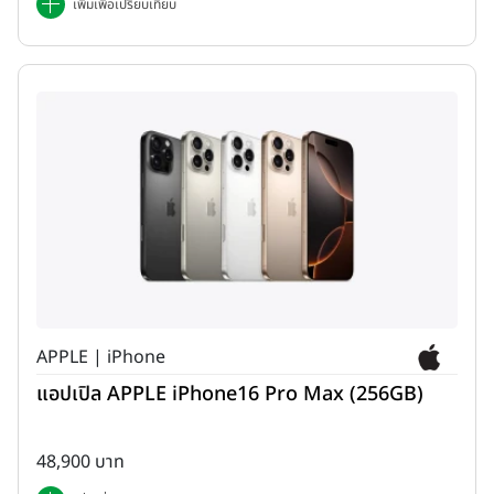
เพิ่มเพื่อเปรียบเทียบ
APPLE | iPhone
แอปเปิล APPLE iPhone16 Pro Max (256GB)
48,900 บาท