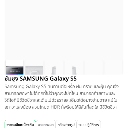
ซัมซุง SAMSUNG Galaxy S5
Samsung Galaxy S5 ทนทานต่อเหงื่อ ฝน ทราย และฝุ่น คุณจึง
สามารถพกพาไปได้ทุกที่ไม่ว่าคุณจะไปที่ไหน สามารถถ่ายภาพและ
วิดีโอที่มีชีวิตชีวาและเต็มไปด้วยรายละเอียดได้อย่างง่ายดาย แม้ใน
สภาวะแสงน้อย ส่วนโหมด HDR ก็พร้อมให้สีสันที่สดใส มีชีวิตชีวา
รายละเอียดเบื้องต้น
จอแสดงผล
กล้องถ่ายรูป
ระบบปฏิบัติการ