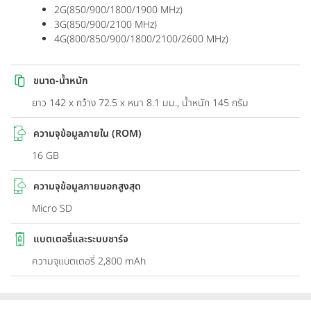
2G(850/900/1800/1900 MHz)
3G(850/900/2100 MHz)
4G(800/850/900/1800/2100/2600 MHz)
ขนาด-น้ำหนัก
ยาว 142 x กว้าง 72.5 x หนา 8.1 มม., น้ำหนัก 145 กรัม
ความจุข้อมูลภายใน (ROM)
16 GB
ความจุข้อมูลภายนอกสูงสุด
Micro SD
แบตเตอรี่และระบบชาร์จ
ความจุแบตเตอรี่ 2,800 mAh