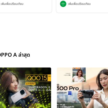
เพิ่มเพื่อเปรียบเทียบ
เพิ่มเพื่อเปรียบเทียบ
PPO A ล่าสุด