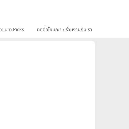
mium Picks
ติดต่อโฆษณา / ร่วมงานกับเรา