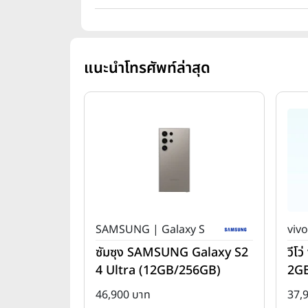
แนะนำโทรศัพท์ล่าสุด
SAMSUNG | Galaxy S
vivo
ซัมซุง SAMSUNG Galaxy S2
วีโ
4 Ultra (12GB/256GB)
2G
46,900 บาท
37,