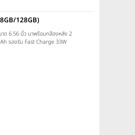
(8GB/128GB)
 6.56 นิ้ว มาพร้อมกล้องหลัง 2
 mAh รองรับ Fast Charge 33W