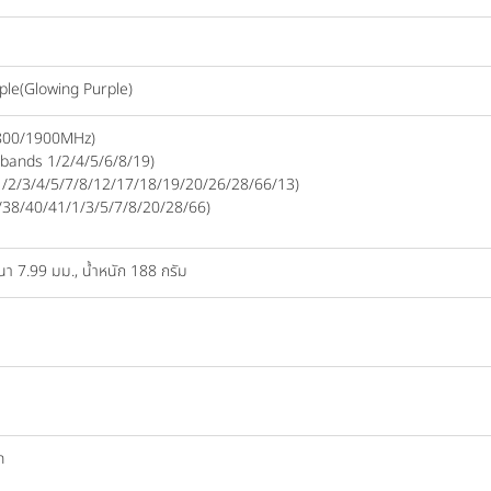
ple(Glowing Purple)
800/1900MHz)
ands 1/2/4/5/6/8/19)
/2/3/4/5/7/8/12/17/18/19/20/26/28/66/13)
38/40/41/1/3/5/7/8/20/28/66)
นา 7.99 มม., น้ำหนัก 188 กรัม
h