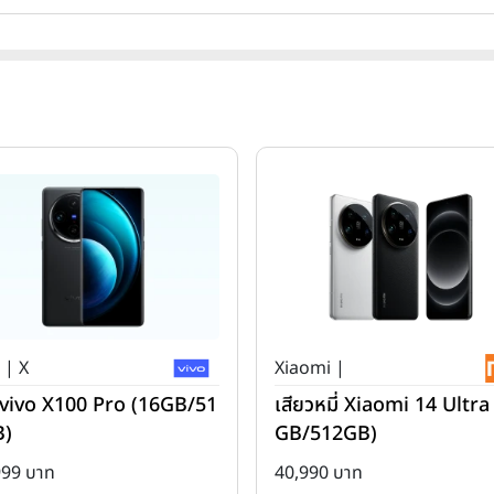
 | X
Xiaomi |
ว่ vivo X100 Pro (16GB/51
เสียวหมี่ Xiaomi 14 Ultra
B)
GB/512GB)
999 บาท
40,990 บาท