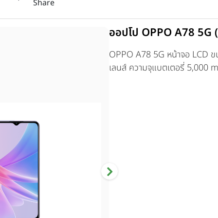
Share
ออปโป OPPO A78 5G 
OPPO A78 5G หน้าจอ LCD ขนาด
เลนส์ ความจุแบตเตอรี่ 5,000