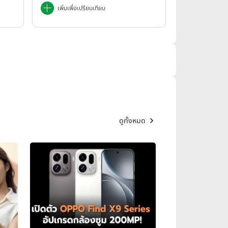
เพิ่มเพื่อเปรียบเทียบ
ดูทั้งหมด