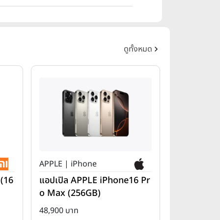
ดูทั้งหมด
APPLE | iPhone
 (16
แอปเปิล APPLE iPhone16 Pr
o Max (256GB)
48,900 บาท