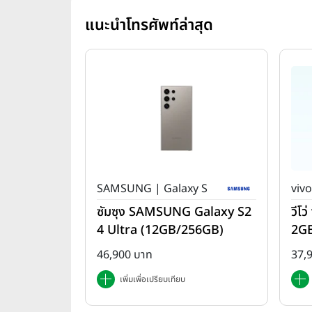
แนะนำโทรศัพท์ล่าสุด
SAMSUNG | Galaxy S
vivo
ซัมซุง SAMSUNG Galaxy S2
วีโ
4 Ultra (12GB/256GB)
2G
46,900 บาท
37,
เพิ่มเพื่อเปรียบเทียบ