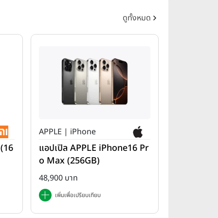
ดูทั้งหมด
APPLE | iPhone
 (16
แอปเปิล APPLE iPhone16 Pr
o Max (256GB)
48,900 บาท
เพิ่มเพื่อเปรียบเทียบ