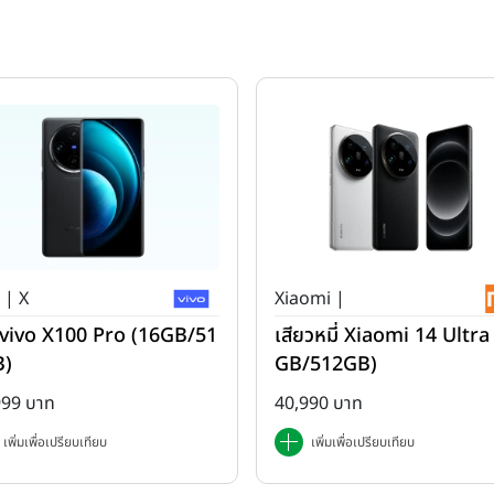
 | X
Xiaomi |
ว่ vivo X100 Pro (16GB/51
เสียวหมี่ Xiaomi 14 Ultra
B)
GB/512GB)
999 บาท
40,990 บาท
เพิ่มเพื่อเปรียบเทียบ
เพิ่มเพื่อเปรียบเทียบ