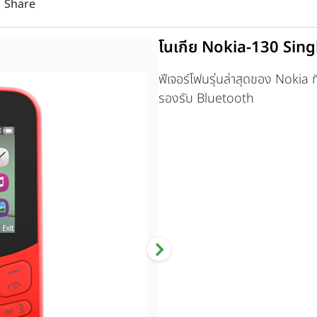
Share
โนเกีย Nokia-130 Sing
ฟีเจอร์โฟนรุ่นล่าสุดของ Nokia 
รองรับ Bluetooth