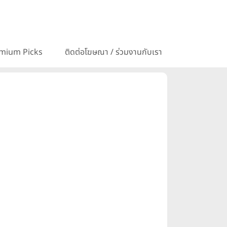
mium Picks
ติดต่อโฆษณา / ร่วมงานกับเรา