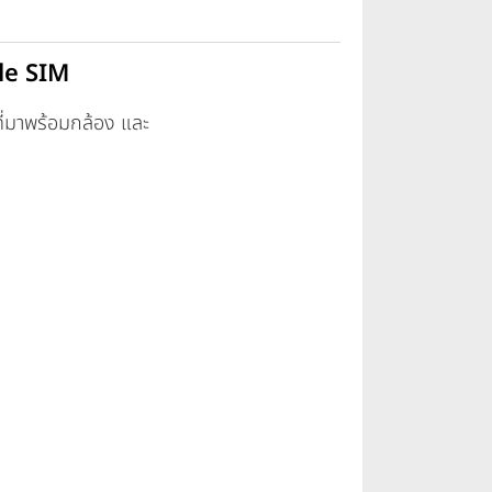
le SIM
ที่มาพร้อมกล้อง และ