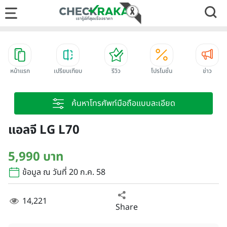
หน้าแรก
เปรียบเทียบ
รีวิว
โปรโมชั่น
ข่าว
ค้นหาโทรศัพท์มือถือแบบละเอียด
แอลจี LG L70
5,990 บาท
ข้อมูล ณ วันที่ 20 ก.ค. 58
14,221
Share