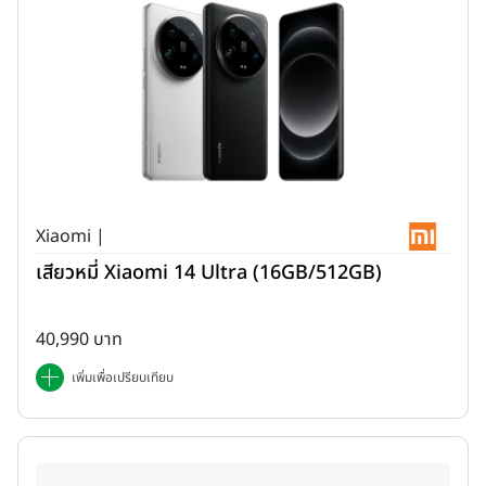
Xiaomi |
เสียวหมี่ Xiaomi 14 Ultra (16GB/512GB)
40,990 บาท
เพิ่มเพื่อเปรียบเทียบ