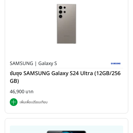
SAMSUNG | Galaxy S
ซัมซุง SAMSUNG Galaxy S24 Ultra (12GB/256
GB)
46,900 บาท
เพิ่มเพื่อเปรียบเทียบ