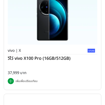
vivo | X
วีโว่ vivo X100 Pro (16GB/512GB)
37,999 บาท
เพิ่มเพื่อเปรียบเทียบ