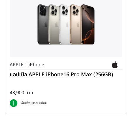
APPLE | iPhone
แอปเปิล APPLE iPhone16 Pro Max (256GB)
48,900 บาท
เพิ่มเพื่อเปรียบเทียบ