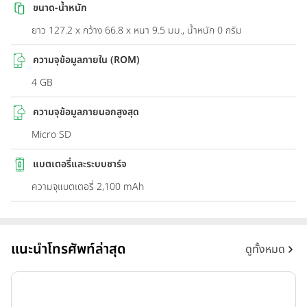
ขนาด-น้ำหนัก
ยาว 127.2 x กว้าง 66.8 x หนา 9.5 มม., น้ำหนัก 0 กรัม
ความจุข้อมูลภายใน (ROM)
4 GB
ความจุข้อมูลภายนอกสูงสุด
Micro SD
แบตเตอรี่และระบบชาร์จ
ความจุแบตเตอรี่ 2,100 mAh
แนะนำโทรศัพท์ล่าสุด
ดูทั้งหมด