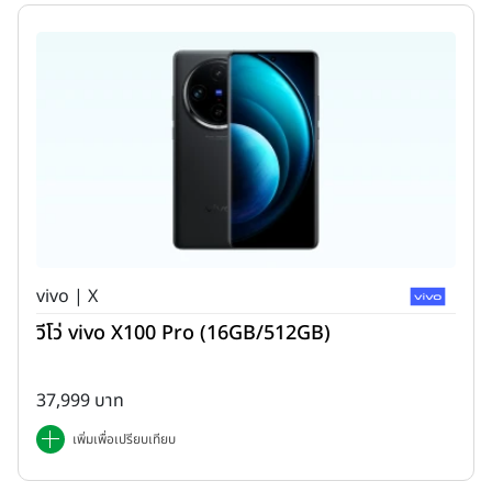
vivo | X
วีโว่ vivo X100 Pro (16GB/512GB)
37,999 บาท
เพิ่มเพื่อเปรียบเทียบ