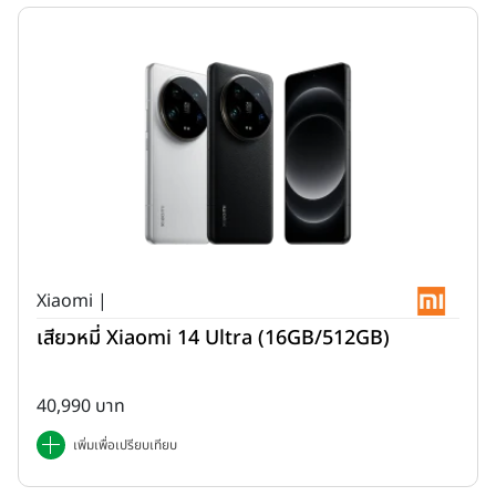
Xiaomi |
เสียวหมี่ Xiaomi 14 Ultra (16GB/512GB)
40,990 บาท
เพิ่มเพื่อเปรียบเทียบ