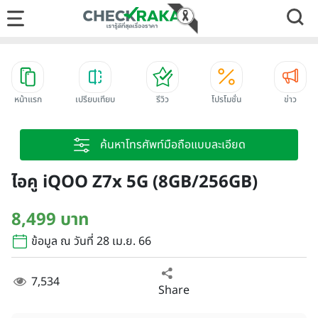
หน้าแรก
เปรียบเทียบ
รีวิว
โปรโมชั่น
ข่าว
ค้นหาโทรศัพท์มือถือแบบละเอียด
ไอคู iQOO Z7x 5G (8GB/256GB)
8,499 บาท
ข้อมูล ณ วันที่ 28 เม.ย. 66
7,534
Share