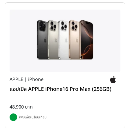
APPLE | iPhone
แอปเปิล APPLE iPhone16 Pro Max (256GB)
48,900 บาท
เพิ่มเพื่อเปรียบเทียบ