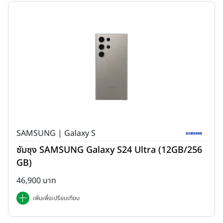
SAMSUNG | Galaxy S
ซัมซุง SAMSUNG Galaxy S24 Ultra (12GB/256
GB)
46,900 บาท
เพิ่มเพื่อเปรียบเทียบ