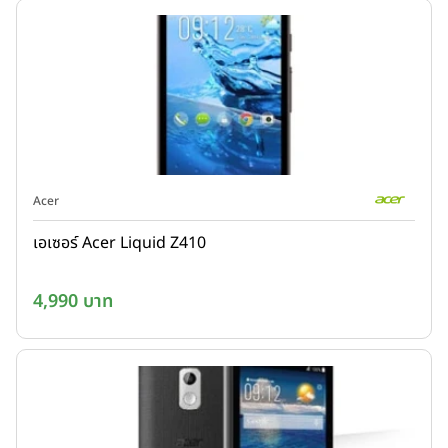
Acer
เอเซอร์ Acer Liquid Z410
4,990 บาท