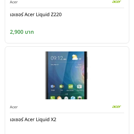
Acer
เอเซอร์ Acer Liquid Z220
2,900 บาท
Acer
เอเซอร์ Acer Liquid X2