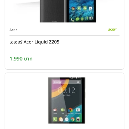
Acer
เอเซอร์ Acer Liquid Z205
1,990 บาท