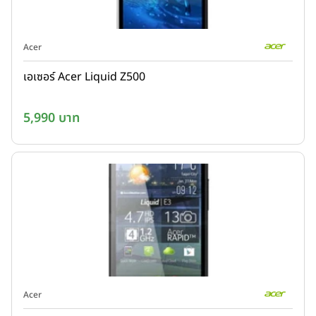
Acer
เอเซอร์ Acer Liquid Z500
5,990 บาท
Acer