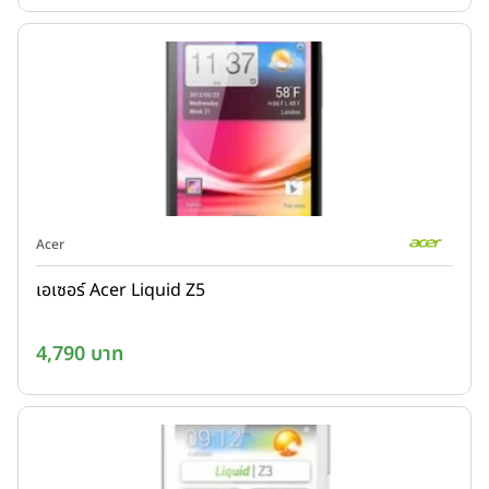
Acer
เอเซอร์ Acer Liquid Z5
4,790 บาท