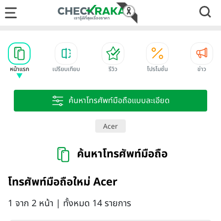
หน้าแรก
เปรียบเทียบ
รีวิว
โปรโมชั่น
ข่าว
ค้นหาโทรศัพท์มือถือแบบละเอียด
Acer
ค้นหาโทรศัพท์มือถือ
โทรศัพท์มือถือใหม่ Acer
1 จาก 2 หน้า | ทั้งหมด 14 รายการ