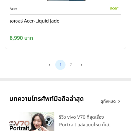
Acer
เอเซอร์ Acer-Liquid Jade
8,990 บาท
1
2
บทความโทรศัพท์มือถือล่าสุด
ดูทั้งหมด
รีวิว vivo V70 ที่สุดเรื่อง
Portrait แสงแบบไหน ก็เส