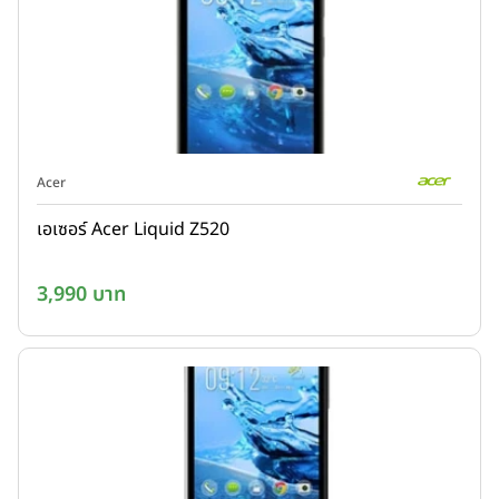
Acer
เอเซอร์ Acer Liquid Z520
3,990 บาท