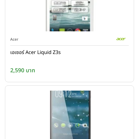
Acer
เอเซอร์ Acer Liquid Z3s
2,590 บาท