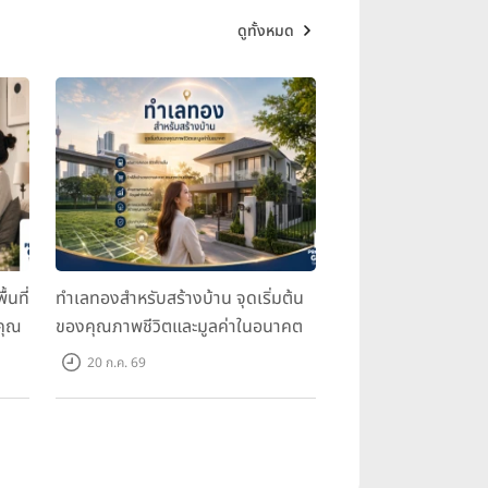
ดูทั้งหมด
้นที่
ทำเลทองสำหรับสร้างบ้าน จุดเริ่มต้น
คุณ
ของคุณภาพชีวิตและมูลค่าในอนาคต
20 ก.ค. 69