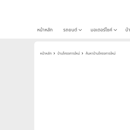
หน้าหลัก
รถยนต์
มอเตอร์ไซค์
บ้
หน้าหลัก
บ้านโครงการใหม่
ค้นหาบ้านโครงการใหม่