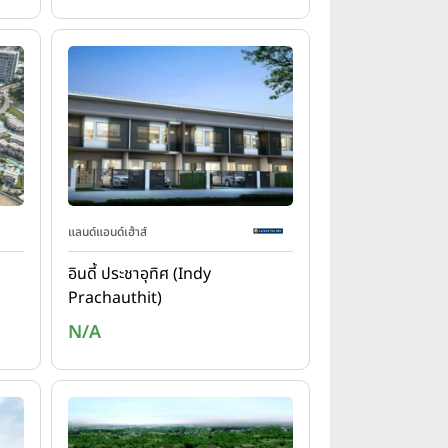
แลนด์แอนด์เฮ้าส์
อินดี้ ประชาอุทิศ (Indy
Prachauthit)
N/A