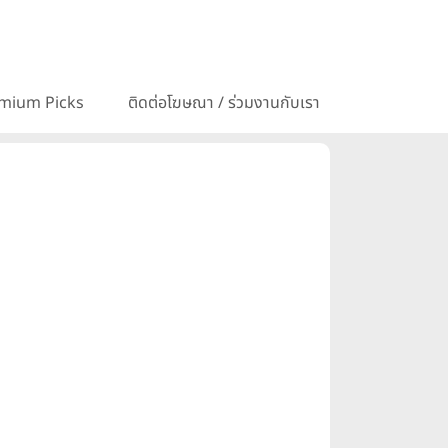
mium Picks
ติดต่อโฆษณา / ร่วมงานกับเรา