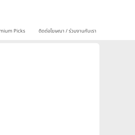
mium Picks
ติดต่อโฆษณา / ร่วมงานกับเรา