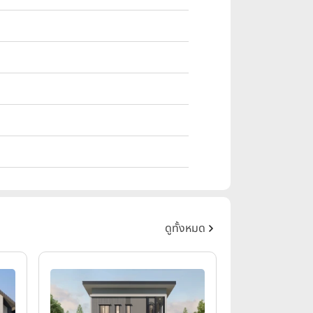
ดูทั้งหมด