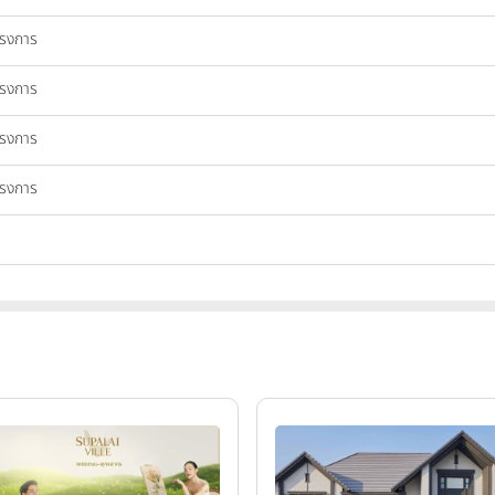
ครงการ
ครงการ
ครงการ
ครงการ