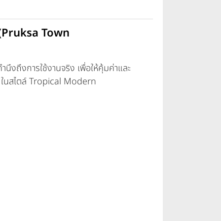
 (Pruksa Town
ึงถึงการใช้งานจริง เพื่อให้คุ้มค่าและ
ิ้ว ในสไตล์ Tropical Modern