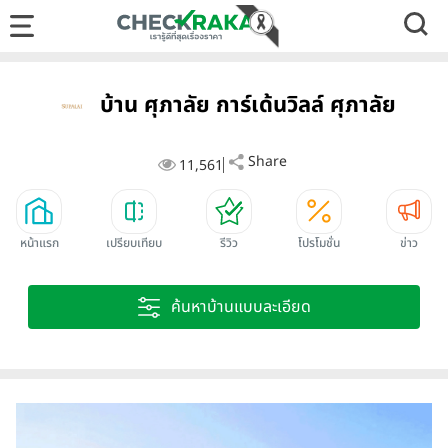
บ้าน ศุภาลัย การ์เด้นวิลล์ ศุภาลัย
Share
11,561
หน้าแรก
เปรียบเทียบ
รีวิว
โปรโมชั่น
ข่าว
ค้นหาบ้านแบบละเอียด