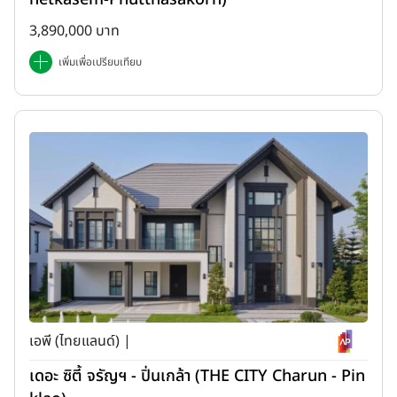
3,890,000 บาท
เพิ่มเพื่อเปรียบเทียบ
เอพี (ไทยแลนด์) |
เดอะ ซิตี้ จรัญฯ - ปิ่นเกล้า (THE CITY Charun - Pin