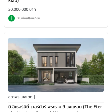
klao)
30,000,000 บาท
เพิ่มเพื่อเปรียบเทียบ
สถาพร เอสเตท |
ดิ อิเธอร์นิตี้ เวอร์ดัวร์ พระราม 9-วงแหวน (The Eter