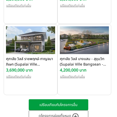
เปรียบเทียบกับรุ่นอื่น
เปรียบเทียบกับรุ่นอื่น
ศุภาลัย วิลล์ ราชพฤกษ์-กาญจนา
ศุภาลัย วิลล์ บางแสน - สุขุมวิท
ภิเษก (Supalai Ville
(Supalai Ville Bangsean -
Ratchaphruek-
3,690,000 บาท
Sukhumvit)
4,200,000 บาท
Kanchanapisek)
เปรียบเทียบกับรุ่นอื่น
เปรียบเทียบกับรุ่นอื่น
เปรียบเทียบกับโครงการอื่น
ดูโครงการย่อยทั้งหมด