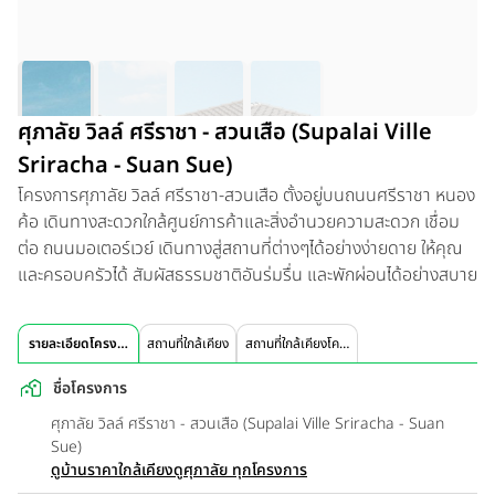
ศุภาลัย วิลล์ ศรีราชา - สวนเสือ (Supalai Ville
Sriracha - Suan Sue)
โครงการศุภาลัย วิลล์ ศรีราชา-สวนเสือ ตั้งอยู่บนถนนศรีราชา หนอง
ค้อ เดินทางสะดวกใกล้ศูนย์การค้าและสิ่งอำนวยความสะดวก เชื่อม
ต่อ ถนนมอเตอร์เวย์ เดินทางสู่สถานที่ต่างๆได้อย่างง่ายดาย ให้คุณ
และครอบครัวได้ สัมผัสธรรมชาติอันร่มรื่น และพักผ่อนได้อย่างสบาย
รายละเอียดโครงการ
สถานที่ใกล้เคียง
สถานที่ใกล้เคียงโครงการ
ชื่อโครงการ
ศุภาลัย วิลล์ ศรีราชา - สวนเสือ (Supalai Ville Sriracha - Suan
Sue)
ดูบ้านราคาใกล้เคียง
ดูศุภาลัย ทุกโครงการ