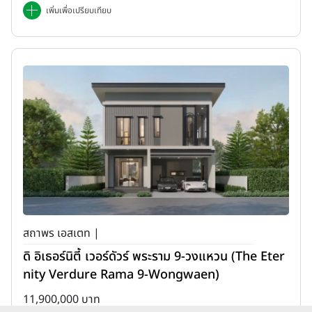
เพิ่มเพื่อเปรียบเทียบ
สถาพร เอสเตท |
ดิ อิเธอร์นิตี้ เวอร์ดัวร์ พระราม 9-วงแหวน (The Eter
nity Verdure Rama 9-Wongwaen)
11,900,000 บาท