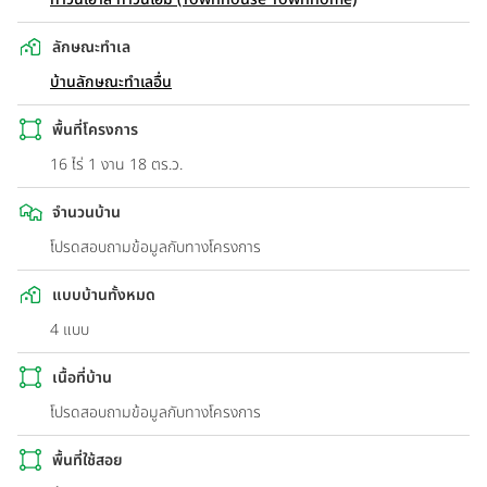
ลักษณะทำเล
บ้านลักษณะทำเลอื่น
พื้นที่โครงการ
16 ไร่ 1 งาน 18 ตร.ว.
จำนวนบ้าน
โปรดสอบถามข้อมูลกับทางโครงการ
แบบบ้านทั้งหมด
4 แบบ
เนื้อที่บ้าน
โปรดสอบถามข้อมูลกับทางโครงการ
พื้นที่ใช้สอย