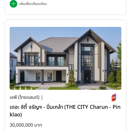
เพิ่มเพื่อเปรียบเทียบ
เอพี (ไทยแลนด์) |
เดอะ ซิตี้ จรัญฯ - ปิ่นเกล้า (THE CITY Charun - Pin
klao)
30,000,000 บาท