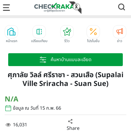
หน้าแรก
เปรียบเทียบ
รีวิว
โปรโมชั่น
ข่าว
ค้นหาบ้านแบบละเอียด
ศุภาลัย วิลล์ ศรีราชา - สวนเสือ (Supalai
Ville Sriracha - Suan Sue)
N/A
ข้อมูล ณ วันที่ 15 ก.พ. 66
16,031
Share