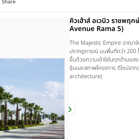
Share
คิวเฮ้าส์ อเวนิว ราชพฤก
Avenue Rama 5)
The Majestic Empire อาณาจักรหร
ปรากฏการณ์ บนพื้นที่กว่า 200 ไ
ขึ้นด้วยความเข้าใจในทุกด้านของ
ซุ้มและสภาพโครงการ ดีไซน์จ
architecture)