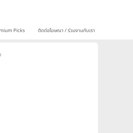
mium Picks
ติดต่อโฆษณา / ร่วมงานกับเรา
)