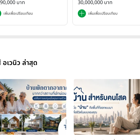
890,000 บาท
30,000,000 บาท
เพิ่มเพื่อเปรียบเทียบ
เพิ่มเพื่อเปรียบเทียบ
์ อเวนิว ล่าสุด