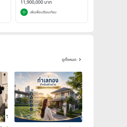
11,900,000 บาท
n)
เพิ่มเพื่อเปรียบเทียบ
ดูทั้งหมด