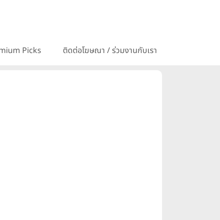
mium Picks
ติดต่อโฆษณา / ร่วมงานกับเรา