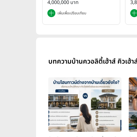
4,000,000 บาท
3,
เพิ่มเพื่อเปรียบเทียบ
บทความบ้านควอลิตี้เฮ้าส์ คิวเฮ้าส