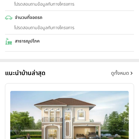
โปรดสอบถามข้อมูลกับทางโครงการ
จำนวนที่จอดรถ
โปรดสอบถามข้อมูลกับทางโครงการ
สาธารณูปโภค
แนะนำบ้านล่าสุด
ดูทั้งหมด