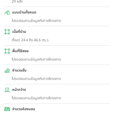
29 หลัง
แบบบ้านทั้งหมด
โปรดสอบถามข้อมูลกับทางโครงการ
เนื้อที่บ้าน
ตั้งแต่ 24.4 ถึง 46.6 ตร.ว.
พื้นที่ใช้สอย
โปรดสอบถามข้อมูลกับทางโครงการ
จำนวนชั้น
โปรดสอบถามข้อมูลกับทางโครงการ
หน้ากว้าง
โปรดสอบถามข้อมูลกับทางโครงการ
จำนวนห้องนอน