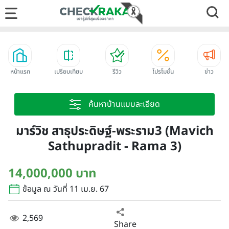
หน้าแรก
เปรียบเทียบ
รีวิว
โปรโมชั่น
ข่าว
ค้นหาบ้านแบบละเอียด
มาร์วิช สาธุประดิษฐ์-พระราม3 (Mavich
Sathupradit - Rama 3)
14,000,000 บาท
ข้อมูล ณ วันที่ 11 เม.ย. 67
2,569
Share