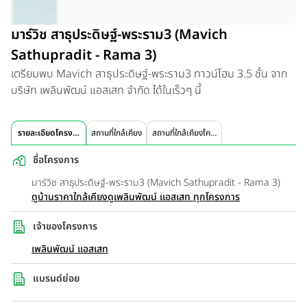
มาร์วิช สาธุประดิษฐ์-พระราม3 (Mavich
Sathupradit - Rama 3)
เตรียมพบ Mavich สาธุประดิษฐ์-พระราม3 ทาวน์โฮม 3.5 ชั้น จาก
บริษัท เพลินพัฒน์ แอสเสท จำกัด ได้ในเร็วๆ นี้
รายละเอียดโครงการ
สถานที่ใกล้เคียง
สถานที่ใกล้เคียงโครงการ
ชื่อโครงการ
มาร์วิช สาธุประดิษฐ์-พระราม3 (Mavich Sathupradit - Rama 3)
ดูบ้านราคาใกล้เคียง
ดูเพลินพัฒน์ แอสเสท ทุกโครงการ
เจ้าของโครงการ
เพลินพัฒน์ แอสเสท
แบรนด์ย่อย