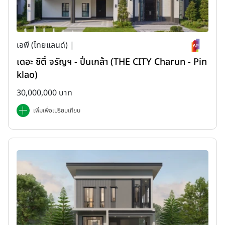
เอพี (ไทยแลนด์) |
เดอะ ซิตี้ จรัญฯ - ปิ่นเกล้า (THE CITY Charun - Pin
klao)
30,000,000 บาท
เพิ่มเพื่อเปรียบเทียบ