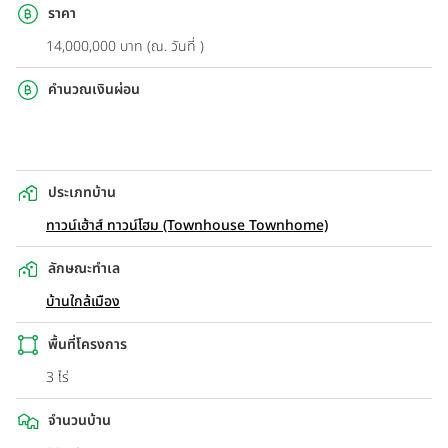
ราคา
14,000,000 บาท (ณ. วันที่ )
คำนวณเงินผ่อน
ประเภทบ้าน
ทาวน์เฮ้าส์ ทาวน์โฮม (Townhouse Townhome)
ลักษณะทำเล
บ้านใกล้เมือง
พื้นที่โครงการ
3 ไร่
จำนวนบ้าน