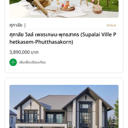
ศุภาลัย |
ศุภาลัย วิลล์ เพชรเกษม-พุทธสาคร (Supalai Ville P
hetkasem-Phutthasakorn)
3,890,000 บาท
เพิ่มเพื่อเปรียบเทียบ