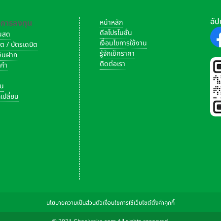
อัป
-การลงทุน
หน้าหลัก
ดีลโปรโมชั่น
งินสด
เงื่อนไขการใช้งาน
ิต / บัตรเดบิต
รู้จักเช็คราคา
เงินฝาก
ติดต่อเรา
งคำ
ัน
เปลี่ยน
นโยบายความเป็นส่วนตัว
เงื่อนไขการใช้เว็บไซต์
ตั้งค่าคุกกี้