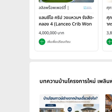
ลลิลพร็อพเพอร์ตี้ |
ศุภ
แลนซีโอ คริป วงแหวนฯ รังสิต-
ศุ
คลอง 4 (Lanceo Crib Won
าค
gwan Rangsit-Khlong4)
em
4,000,000 บาท
3,
เพิ่มเพื่อเปรียบเทียบ
บทความบ้านโครงการใหม่ เพลินพ