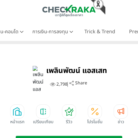
าน-คอนโด
การเงิน-การลงทุน
Trick & Trend
Pre
เพลินพัฒน์ แอสเสท
Share
2,798
หน้าแรก
เปรียบเทียบ
รีวิว
โปรโมชั่น
ข่าว