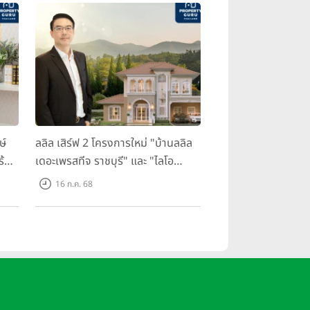
ษ์
ลลิล เสิร์ฟ 2 โครงการใหม่ "บ้านลลิล
ร้อม
เดอะเพรสทีจ ราชบุรี" และ "ไลโอ
ราชบุรี" บ้าน และทาวน์โฮมสไตล์
16 ก.ค. 68
ฝรั่งเศสใจกลางเมืองราชบุรี