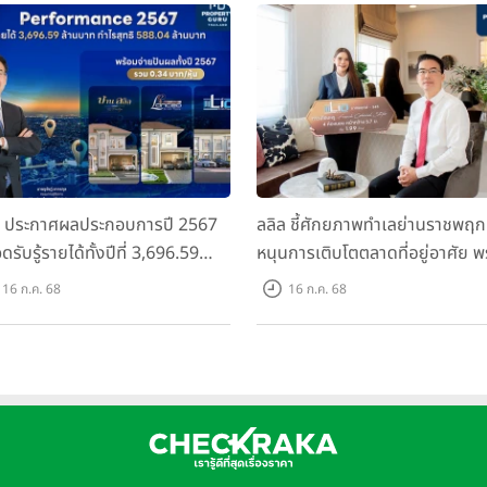
ล ประกาศผลประกอบการปี 2567
ลลิล ชี้ศักยภาพทำเลย่านราชพฤก
ดรับรู้รายได้ทั้งปีที่ 3,696.59
หนุนการเติบโตตลาดที่อยู่อาศัย พ
นบาท กำไรสุทธิ 588.04 ล้านบาท
เปิดตัวโครงการใหม่ "ไลโอ
16 ก.ค. 68
16 ก.ค. 68
อมจ่ายปันผลทั้งปี 2567 รวม 0.34
ราชพฤกษ์-345" มูลค่า 600 ลบ.
หุ้น