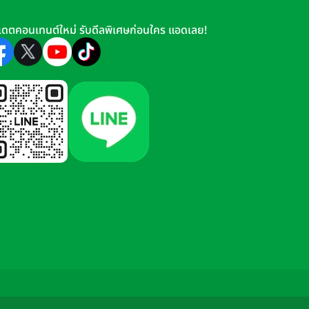
เดตคอนเทนต์ใหม่ รับดีลพิเศษก่อนใคร แอดเลย!