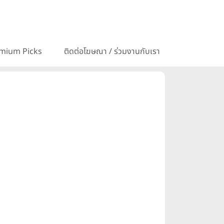
mium Picks
ติดต่อโฆษณา / ร่วมงานกับเรา