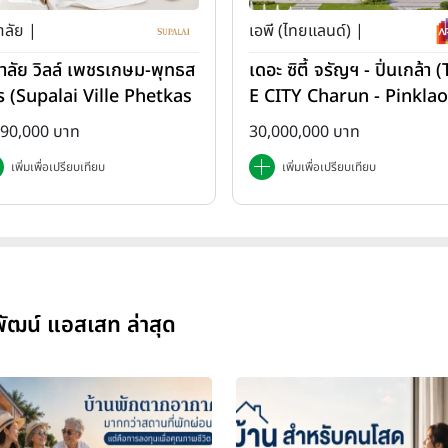
าลัย |
เอพี (ไทยแลนด์) |
ภาลัย วิลล์ เพชรเกษม-พุทธส
เดอะ ซิตี้ จรัญฯ - ปิ่นเกล้า 
ร (Supalai Ville Phetkas
E CITY Charun - Pinklao
-Phutthasakorn)
890,000 บาท
30,000,000 บาท
เพิ่มเพื่อเปรียบเทียบ
เพิ่มเพื่อเปรียบเทียบ
ัฒน์ แอสเสท ล่าสุด