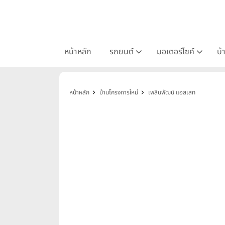
หน้าหลัก
รถยนต์
มอเตอร์ไซค์
บ้
หน้าหลัก
บ้านโครงการใหม่
เพลินพัฒน์ แอสเสท