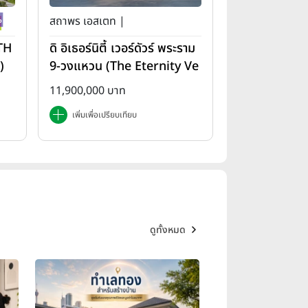
สถาพร เอสเตท |
(TH
ดิ อิเธอร์นิตี้ เวอร์ดัวร์ พระราม
)
9-วงแหวน (The Eternity Ve
rdure Rama 9-Wongwae
11,900,000 บาท
n)
เพิ่มเพื่อเปรียบเทียบ
ดูทั้งหมด