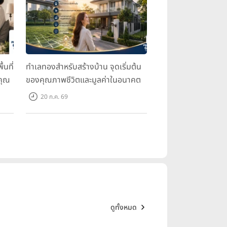
้นที่
ทำเลทองสำหรับสร้างบ้าน จุดเริ่มต้น
คุณ
ของคุณภาพชีวิตและมูลค่าในอนาคต
20 ก.ค. 69
ดูทั้งหมด