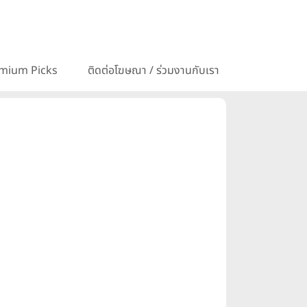
mium Picks
ติดต่อโฆษณา / ร่วมงานกับเรา