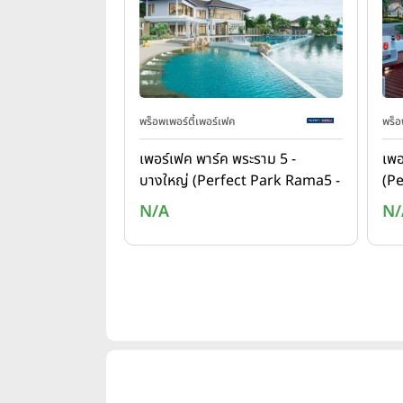
พร็อพเพอร์ตี้เพอร์เฟค
พร็อ
เพอร์เฟค พาร์ค พระราม 5 -
เพอ
บางใหญ่ (Perfect Park Rama5 -
(Pe
Bangyai)
N/A
N/