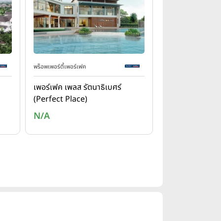
พร็อพเพอร์ตี้เพอร์เฟค
เพอร์เฟค เพลส รัตนาธิเบศร์
(Perfect Place)
N/A