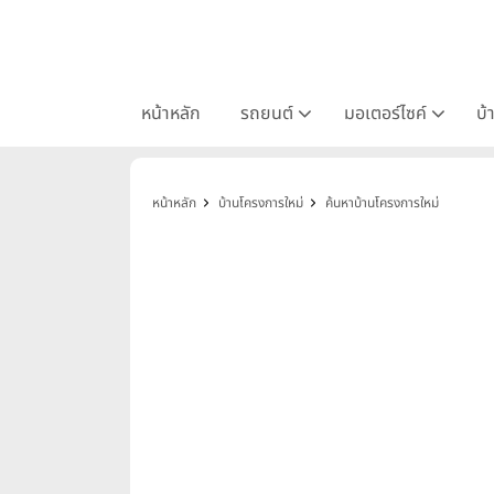
หน้าหลัก
รถยนต์
มอเตอร์ไซค์
บ้
หน้าหลัก
บ้านโครงการใหม่
ค้นหาบ้านโครงการใหม่