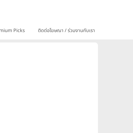
mium Picks
ติดต่อโฆษณา / ร่วมงานกับเรา