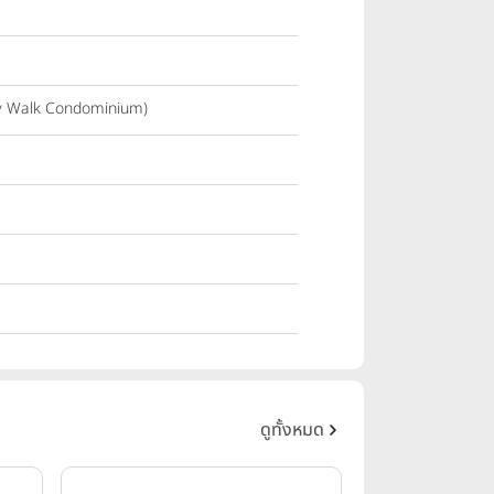
Sky Walk Condominium)
ดูทั้งหมด