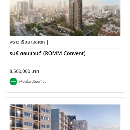
พราว เรียล เอสเตท |
รมย์ คอนแวนต์ (ROMM Convent)
8,500,000 บาท
เพิ่มเพื่อเปรียบเทียบ