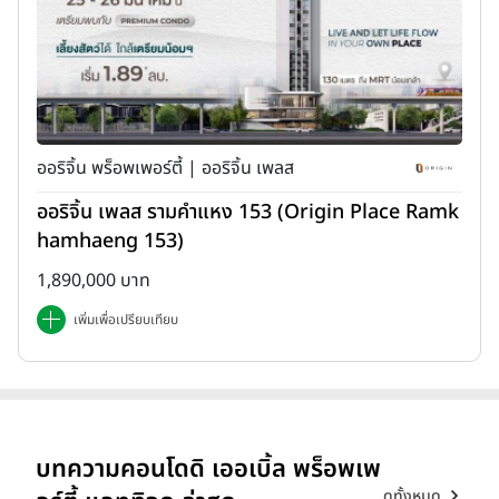
ออริจิ้น พร็อพเพอร์ตี้ | ออริจิ้น เพลส
ออริจิ้น เพลส รามคำแหง 153 (Origin Place Ramk
hamhaeng 153)
1,890,000 บาท
เพิ่มเพื่อเปรียบเทียบ
บทความคอนโดดิ เออเบิ้ล พร็อพเพ
ดูทั้งหมด