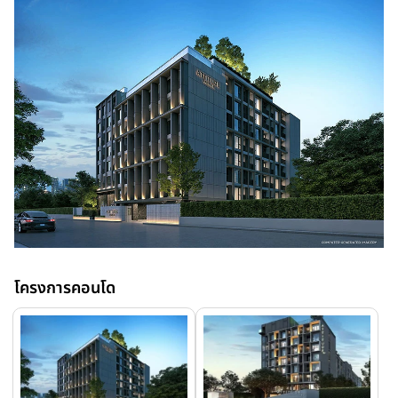
โครงการคอนโด