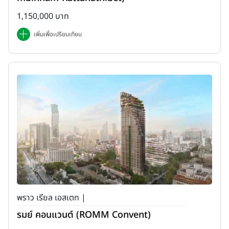
1,150,000 บาท
เพิ่มเพื่อเปรียบเทียบ
พราว เรียล เอสเตท |
รมย์ คอนแวนต์ (ROMM Convent)