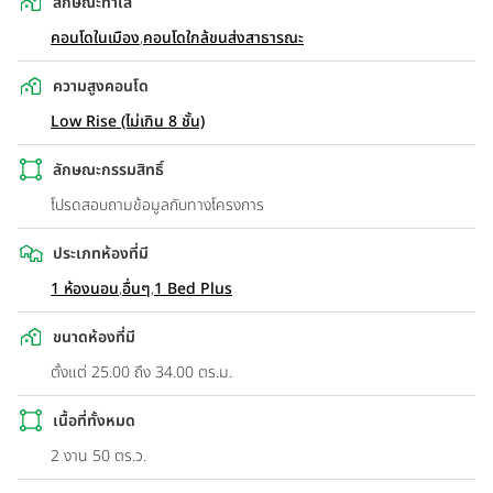
ลักษณะทำเล
คอนโดในเมือง
,
คอนโดใกล้ขนส่งสาธารณะ
ความสูงคอนโด
Low Rise (ไม่เกิน 8 ชั้น)
ลักษณะกรรมสิทธิ์
โปรดสอบถามข้อมูลกับทางโครงการ
ประเภทห้องที่มี
1 ห้องนอน
,
อื่นๆ
,
1 Bed Plus
ขนาดห้องที่มี
ตั้งแต่ 25.00 ถึง 34.00 ตร.ม.
เนื้อที่ทั้งหมด
2 งาน 50 ตร.ว.