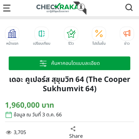
หน้าแรก
เปรียบเทียบ
รีวิว
โปรโมชั่น
ข่าว
ค้นหาคอนโดแบบละเอียด
เดอะ คูเปอร์ส สุขุมวิท 64 (The Cooper
Sukhumvit 64)
1,960,000 บาท
ข้อมูล ณ วันที่ 3 ต.ค. 66
3,705
Share