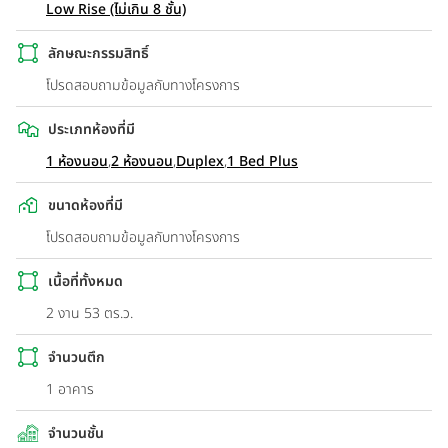
Low Rise (ไม่เกิน 8 ชั้น)
ลักษณะกรรมสิทธิ์
โปรดสอบถามข้อมูลกับทางโครงการ
ประเภทห้องที่มี
1 ห้องนอน
,
2 ห้องนอน
,
Duplex
,
1 Bed Plus
ขนาดห้องที่มี
โปรดสอบถามข้อมูลกับทางโครงการ
เนื้อที่ทั้งหมด
2 งาน 53 ตร.ว.
จำนวนตึก
1 อาคาร
จำนวนชั้น