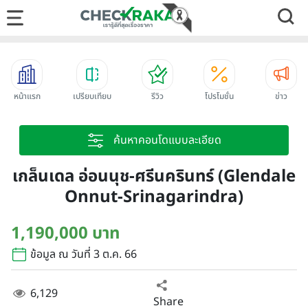
หน้าแรก
เปรียบเทียบ
รีวิว
โปรโมชั่น
ข่าว
ค้นหาคอนโดแบบละเอียด
เกล็นเดล อ่อนนุช-ศรีนครินทร์ (Glendale
Onnut-Srinagarindra)
1,190,000 บาท
ข้อมูล ณ วันที่ 3 ต.ค. 66
6,129
Share