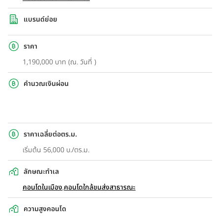
แบรนด์ย่อย
ราคา
1,190,000 บาท (ณ. วันที่ )
คำนวณเงินผ่อน
ราคาเฉลี่ยต่อตร.ม.
เริ่มต้น 56,000 บ./ตร.ม.
ลักษณะทำเล
คอนโดในเมือง
,
คอนโดใกล้ขนส่งสาธารณะ
ความสูงคอนโด