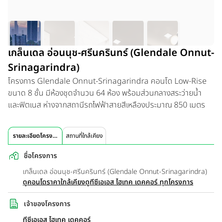
เกล็นเดล อ่อนนุช-ศรีนครินทร์ (Glendale Onnut-
Srinagarindra)
โครงการ Glendale Onnut-Srinagarindra คอนโด Low-Rise
ขนาด 8 ชั้น มีห้องชุดจำนวน 64 ห้อง พร้อมส่วนกลางสระว่ายน้ำ
และฟิตเนส ห่างจากสถานีรถไฟฟ้าสายสีเหลืองประมาณ 850 เมตร
รายละเอียดโครงการ
สถานที่ใกล้เคียง
ชื่อโครงการ
เกล็นเดล อ่อนนุช-ศรีนครินทร์ (Glendale Onnut-Srinagarindra)
ดูคอนโดราคาใกล้เคียง
ดูทีซีเอเอส ไฮเทค เดคคอร์ ทุกโครงการ
เจ้าของโครงการ
ทีซีเอเอส ไฮเทค เดคคอร์