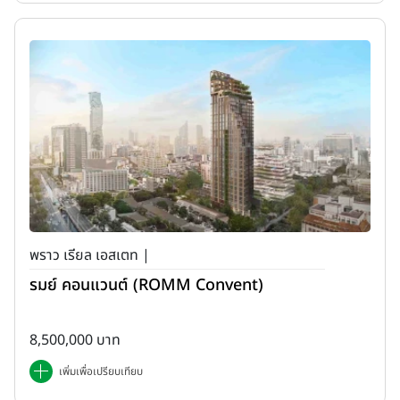
พราว เรียล เอสเตท |
รมย์ คอนแวนต์ (ROMM Convent)
8,500,000 บาท
เพิ่มเพื่อเปรียบเทียบ