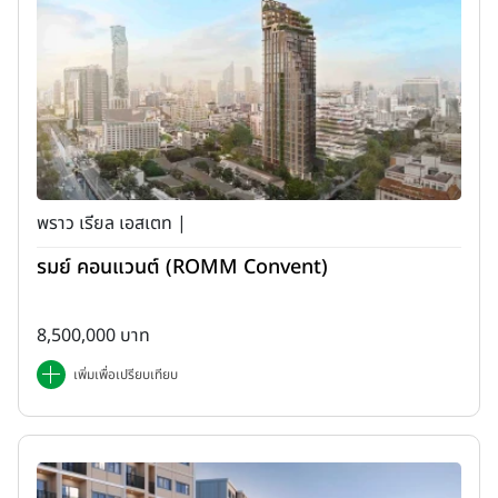
พราว เรียล เอสเตท |
รมย์ คอนแวนต์ (ROMM Convent)
8,500,000 บาท
เพิ่มเพื่อเปรียบเทียบ