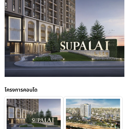
โครงการคอนโด