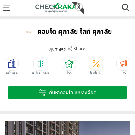
คอนโด ศุภาลัย ไลท์ ศุภาลัย
Share
7,452
หน้าแรก
เปรียบเทียบ
รีวิว
โปรโมชั่น
ข่าว
ค้นหาคอนโดแบบละเอียด