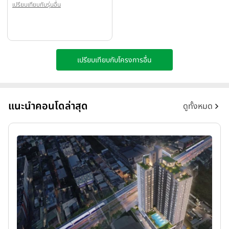
เปรียบเทียบกับรุ่นอื่น
เปรียบเทียบกับโครงการอื่น
แนะนำคอนโดล่าสุด
ดูทั้งหมด