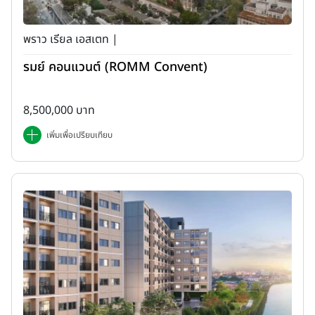
พราว เรียล เอสเตท |
รมย์ คอนแวนต์ (ROMM Convent)
8,500,000 บาท
เพิ่มเพื่อเปรียบเทียบ