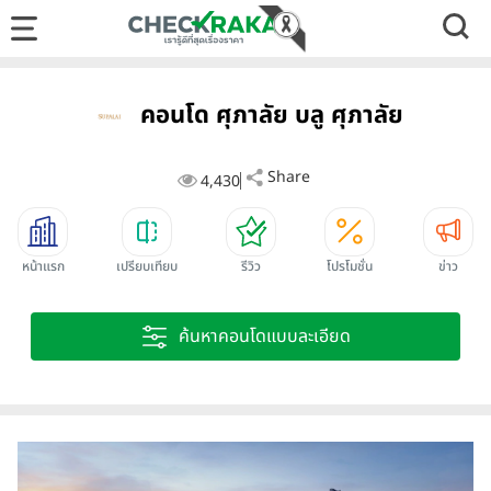
คอนโด ศุภาลัย บลู ศุภาลัย
Share
4,430
หน้าแรก
เปรียบเทียบ
รีวิว
โปรโมชั่น
ข่าว
ค้นหาคอนโดแบบละเอียด