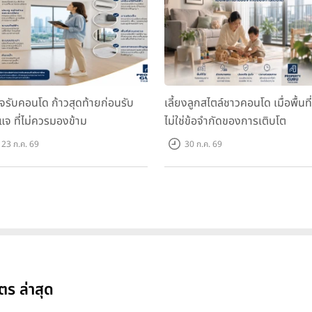
จรับคอนโด ก้าวสุดท้ายก่อนรับ
เลี้ยงลูกสไตล์ชาวคอนโด เมื่อพื้นที่
แจ ที่ไม่ควรมองข้าม
ไม่ใช่ข้อจำกัดของการเติบโต
23 ก.ค. 69
30 ก.ค. 69
ร ล่าสุด