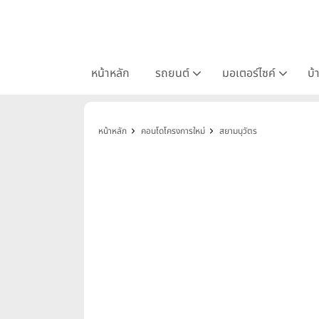
หน้าหลัก
รถยนต์
มอเตอร์ไซค์
บ้
หน้าหลัก
คอนโดโครงการใหม่
สยามนุวัตร