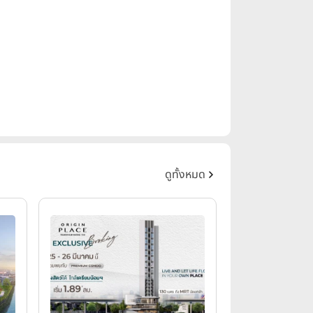
ดูทั้งหมด