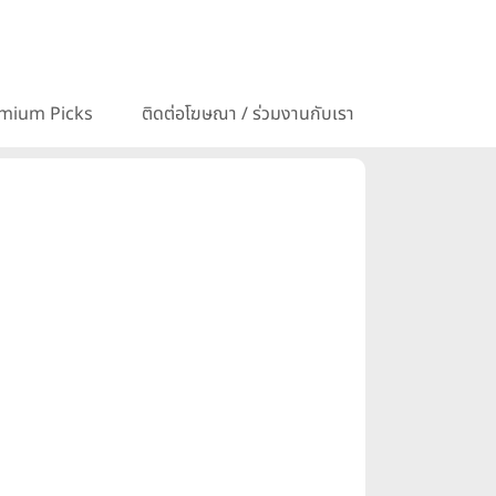
mium Picks
ติดต่อโฆษณา / ร่วมงานกับเรา