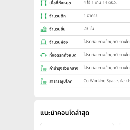
4 ไร่ 1 งาน 14 ตร.ว.
เนื้อที่ทั้งหมด
1 อาคาร
จำนวนตึก
23 ชั้น
จำนวนชั้น
โปรดสอบถามข้อมูลกับทางโ
จำนวนห้อง
โปรดสอบถามข้อมูลกับทางโ
ที่จอดรถทั้งหมด
โปรดสอบถามข้อมูลกับทางโ
ค่าบำรุงส่วนกลาง
Co-Working Space, ห้องปร
สาธารณูปโภค
แนะนำคอนโดล่าสุด