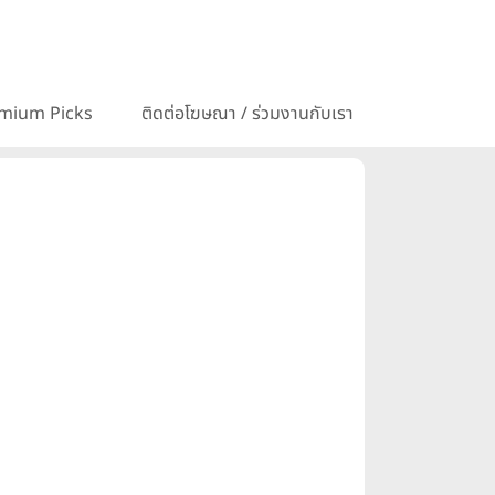
mium Picks
ติดต่อโฆษณา / ร่วมงานกับเรา