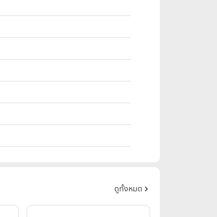
ดูทั้งหมด