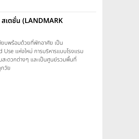
์ สเตชั่น (LANDMARK
ียบพร้อมด้วยที่พักอาศัย เป็น
 Use แห่งใหม่ การบริหารแบบโรงแรม
มสะดวกต่างๆ และเป็นศูนย์รวมพื้นที่
ุกวัย