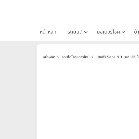
หน้าหลัก
รถยนต์
มอเตอร์ไซค์
บ้
หน้าหลัก
คอนโดโครงการใหม่
แสนสิริ Sansiri
แสนสิริ 