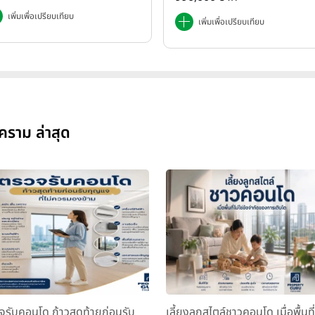
เพิ่มเพื่อเปรียบเทียบ
เพิ่มเพื่อเปรียบเทียบ
ราม ล่าสุด
จรับคอนโด ก้าวสุดท้ายก่อนรับ
เลี้ยงลูกสไตล์ชาวคอนโด เมื่อพื้นที่