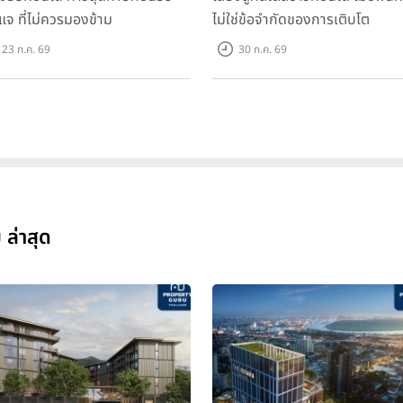
แจ ที่ไม่ควรมองข้าม
ไม่ใช่ข้อจำกัดของการเติบโต
23 ก.ค. 69
30 ก.ค. 69
ล่าสุด