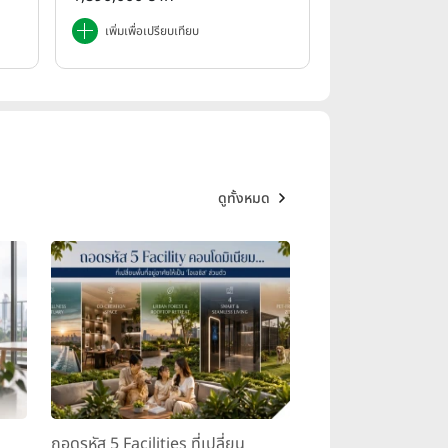
เพิ่มเพื่อเปรียบเทียบ
ดูทั้งหมด
ถอดรหัส 5 Facilities ที่เปลี่ยน