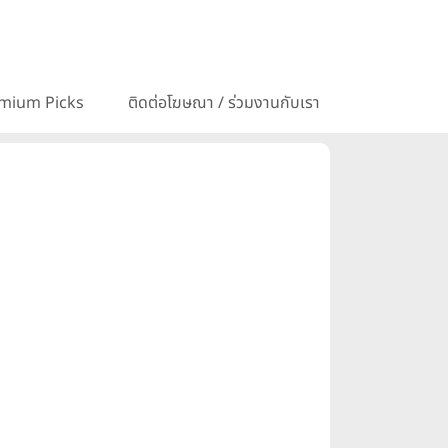
mium Picks
ติดต่อโฆษณา / ร่วมงานกับเรา