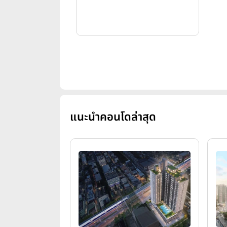
แนะนำคอนโดล่าสุด