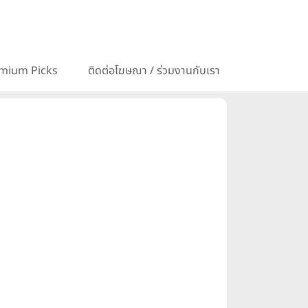
mium Picks
ติดต่อโฆษณา / ร่วมงานกับเรา