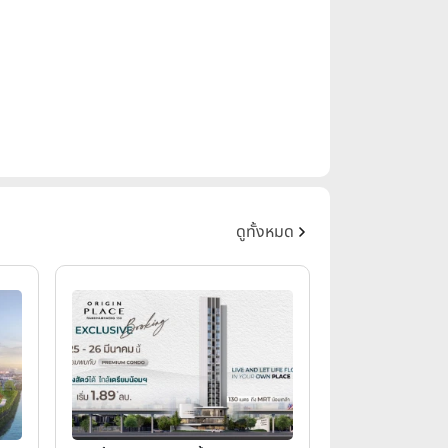
ดูทั้งหมด