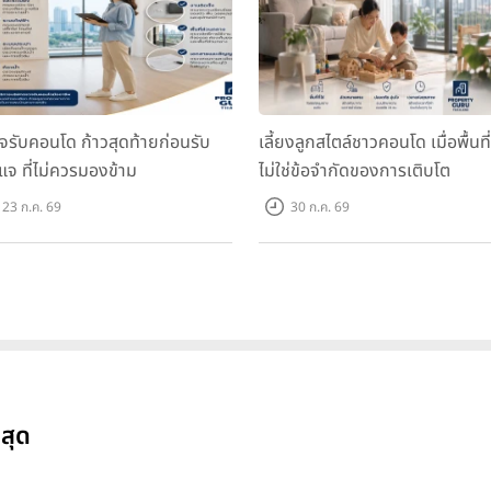
จรับคอนโด ก้าวสุดท้ายก่อนรับ
เลี้ยงลูกสไตล์ชาวคอนโด เมื่อพื้นที่
แจ ที่ไม่ควรมองข้าม
ไม่ใช่ข้อจำกัดของการเติบโต
23 ก.ค. 69
30 ก.ค. 69
าสุด