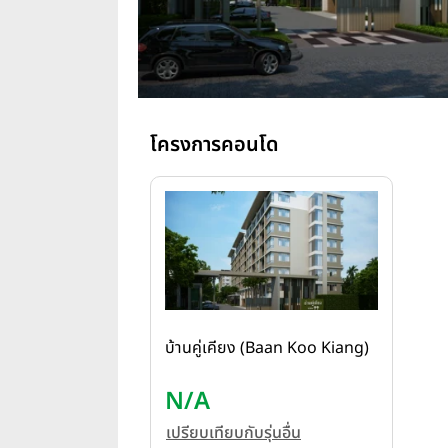
โครงการคอนโด
บ้านคู่เคียง (Baan Koo Kiang)
N/A
เปรียบเทียบกับรุ่นอื่น