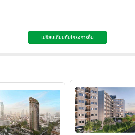
เปรียบเทียบกับโครงการอื่น