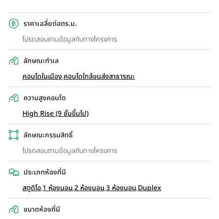
ราคาเฉลี่ยต่อตร.ม.
โปรดสอบถามข้อมูลกับทางโครงการ
ลักษณะทำเล
คอนโดในเมือง
,
คอนโดใกล้ขนส่งสาธารณะ
ความสูงคอนโด
High Rise (9 ชั้นขึ้นไป)
ลักษณะกรรมสิทธิ์
โปรดสอบถามข้อมูลกับทางโครงการ
ประเภทห้องที่มี
สตูดิโอ
,
1 ห้องนอน
,
2 ห้องนอน
,
3 ห้องนอน
,
Duplex
ขนาดห้องที่มี