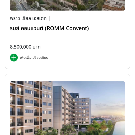
พราว เรียล เอสเตท |
รมย์ คอนแวนต์ (ROMM Convent)
8,500,000 บาท
เพิ่มเพื่อเปรียบเทียบ