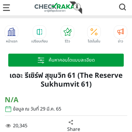
หน้าแรก
เปรียบเทียบ
รีวิว
โปรโมชั่น
ข่าว
ค้นหาคอนโดแบบละเอียด
เดอะ รีเซิร์ฟ สุขุมวิท 61 (The Reserve
Sukhumvit 61)
N/A
ข้อมูล ณ วันที่ 29 มี.ค. 65
20,345
Share