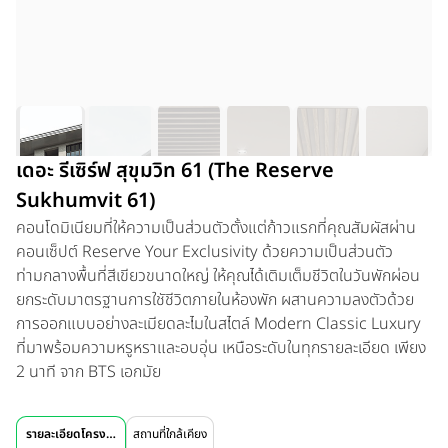
เดอะ รีเซิร์ฟ สุขุมวิท 61 (The Reserve
Sukhumvit 61)
คอนโดมิเนียมที่ให้ความเป็นส่วนตัวตั้งแต่ก้าวแรกที่คุณสัมผัสผ่าน
คอนเซ็ปต์ Reserve Your Exclusivity ด้วยความเป็นส่วนตัว
ท่ามกลางพื้นที่สีเขียวขนาดใหญ่ ให้คุณได้เติมเต็มชีวิตในวันพักผ่อน
ยกระดับมาตรฐานการใชัชีวิตภายในห้องพัก ผสานความลงตัวด้วย
การออกแบบอย่างละเมียดละไมในสไตล์ Modern Classic Luxury
ที่มาพร้อมความหรูหราและอบอุ่น เหนือระดับในทุกรายละเอียด เพียง
2 นาที จาก BTS เอกมัย
รายละเอียดโครงการ
สถานที่ใกล้เคียง