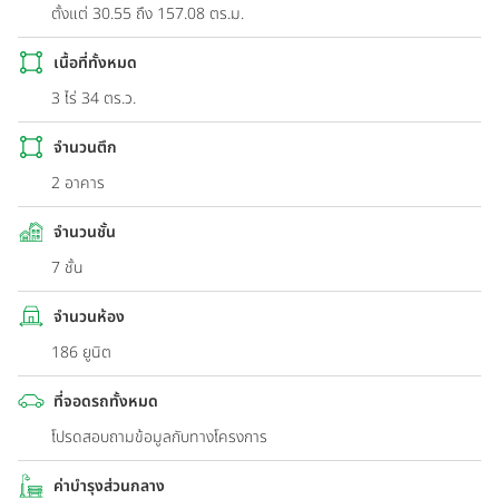
ตั้งแต่ 30.55 ถึง 157.08 ตร.ม.
เนื้อที่ทั้งหมด
3 ไร่ 34 ตร.ว.
จำนวนตึก
2 อาคาร
จำนวนชั้น
7 ชั้น
จำนวนห้อง
186 ยูนิต
ที่จอดรถทั้งหมด
โปรดสอบถามข้อมูลกับทางโครงการ
ค่าบำรุงส่วนกลาง