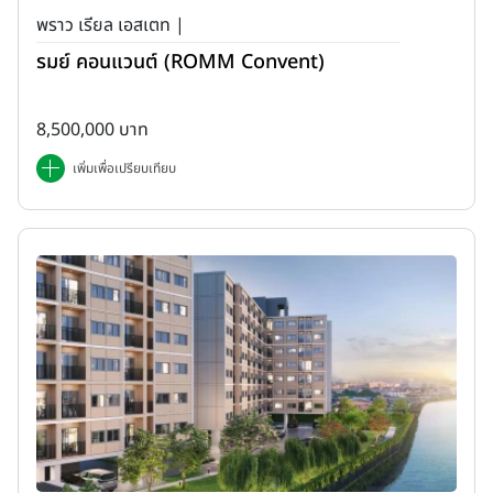
พราว เรียล เอสเตท |
รมย์ คอนแวนต์ (ROMM Convent)
8,500,000 บาท
เพิ่มเพื่อเปรียบเทียบ