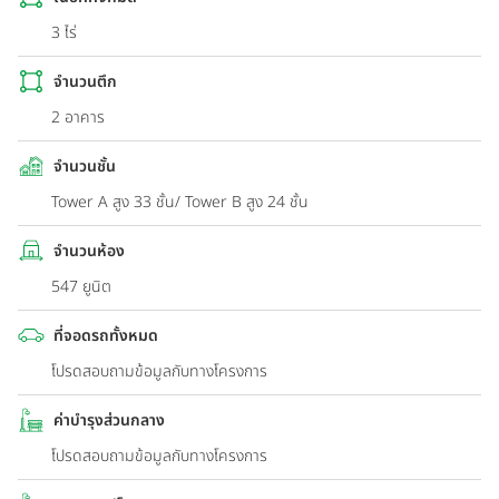
3 ไร่
จำนวนตึก
2 อาคาร
จำนวนชั้น
Tower A สูง 33 ชั้น/ Tower B สูง 24 ชั้น
จำนวนห้อง
547 ยูนิต
ที่จอดรถทั้งหมด
โปรดสอบถามข้อมูลกับทางโครงการ
ค่าบำรุงส่วนกลาง
โปรดสอบถามข้อมูลกับทางโครงการ