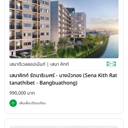
เสนาดีเวลลอปเม้นท์ | เสนา คิทท์
เสนาคิทท์ รัตนาธิเบศร์ - บางบัวทอง (Sena Kith Rat
tanathibet - Bangbuathong)
990,000 บาท
เพิ่มเพื่อเปรียบเทียบ