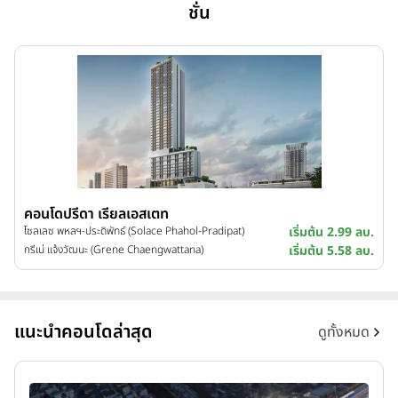
ชั่น
คอนโดปรีดา เรียลเอสเตท
โซลเลซ พหลฯ-ประดิพัทธ์ (Solace Phahol-Pradipat)
เริ่มต้น 2.99 ลบ.
กรีเน่ แจ้งวัฒนะ (Grene Chaengwattana)
เริ่มต้น 5.58 ลบ.
แนะนำคอนโดล่าสุด
ดูทั้งหมด