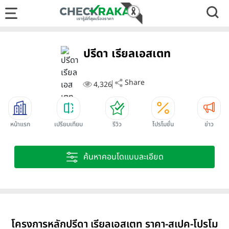
ปรีดา เรียลเอสเตท
Share
4,326
หน้าแรก
เปรียบเทียบ
รีวิว
โปรโมชั่น
ข่าว
ค้นหาคอนโดแบบละเอียด
โครงการหลักปรีดา เรียลเอสเตท ราคา-สเปค-โปรโม