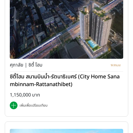
ศุภาลัย | ซิตี้ โฮม
ซิตี้โฮม สนามบินน้ำ-รัตนาธิเบศร์ (City Home Sana
mbinnam-Rattanathibet)
1,150,000 บาท
เพิ่มเพื่อเปรียบเทียบ