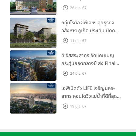
เนซิส นครปฐม" จับมือพาร์ท
26 ก.ค. 67
เนอร์ "อินฟินิท เรียลเอสเตท”
กลุ่มโรยัล ซีพีเอชฯ ลุยธุรกิจ
อสังหาฯ ภูเก็ต ประเดิมเปิดคอน
โดฯ "เลค อเวนิว ภูเก็ต" พรีเซล
11 ก.ค. 67
สิงหาคมนี้
ดิ อิสสระ สาทร อัดแคมเปญ
กระตุ้นยอดกลางปี ส่ง Final
Call ห้องหลุดดาวน์ หั่นราคา
24 มิ.ย. 67
เริ่มต้น 4.99 ลบ.
เอพีเปิดตัว LIFE เจริญนคร-
สาทร คอนโดวิวแม่น้ำที่ดีที่สุด
กับชีวิตที่เหนือกว่าในทุกมิติ
19 มิ.ย. 67
ห้องชุดดีไซน์ใหม่สูง 3 เมตร
เริ่ม 3.59 ล้านบาท