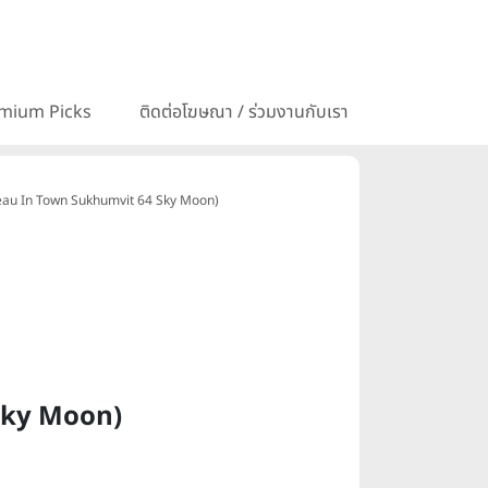
mium Picks
ติดต่อโฆษณา / ร่วมงานกับเรา
hateau In Town Sukhumvit 64 Sky Moon)
 Sky Moon)