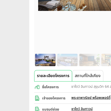
รายละเอียดโครงการ
สถานที่ใกล้เคียง
ชาโตว์ อินทาวน์ สุขุมวิท 
ชื่อโครงการ
พระยาพาณิชย์ พร็อพเพอร์ตี้
เจ้าของโครงการ
ชาโตว์ อินทาวน์
แบรนด์ย่อย