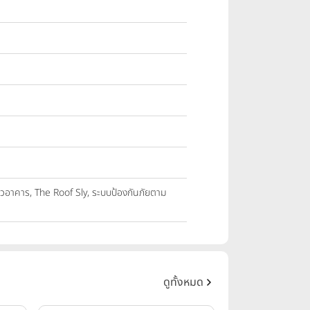
ั่วอาคาร, The Roof Sly, ระบบป้องกันภัยตาม
ดูทั้งหมด