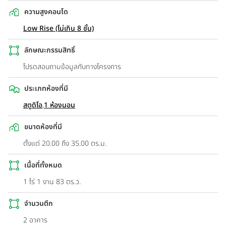
ความสูงคอนโด
Low Rise (ไม่เกิน 8 ชั้น)
ลักษณะกรรมสิทธิ์
โปรดสอบถามข้อมูลกับทางโครงการ
ประเภทห้องที่มี
สตูดิโอ
,
1 ห้องนอน
ขนาดห้องที่มี
ตั้งแต่ 20.00 ถึง 35.00 ตร.ม.
เนื้อที่ทั้งหมด
1 ไร่ 1 งาน 83 ตร.ว.
จำนวนตึก
2 อาคาร