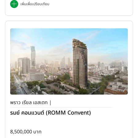
เพิ่มเพื่อเปรียบเทียบ
พราว เรียล เอสเตท |
รมย์ คอนแวนต์ (ROMM Convent)
8,500,000 บาท