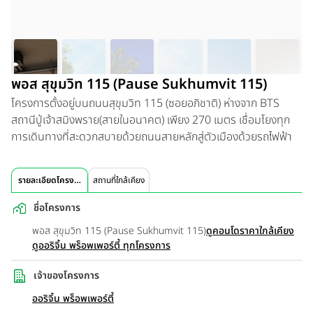
พอส สุขุมวิท 115 (Pause Sukhumvit 115)
โครงการตั้งอยู่บนถนนสุขุมวิท 115 (ซอยอภิชาติ) ห่างจาก BTS
สถานีปู่เจ้าสมิงพราย(สายในอนาคต) เพียง 270 เมตร เชื่อมโยงทุก
การเดินทางที่สะดวกสบายด้วยถนนสายหลักสู่ตัวเมืองด้วยรถไฟฟ้า
รายละเอียดโครงการ
สถานที่ใกล้เคียง
ชื่อโครงการ
พอส สุขุมวิท 115 (Pause Sukhumvit 115)
ดูคอนโดราคาใกล้เคียง
ดูออริจิ้น พร็อพเพอร์ตี้ ทุกโครงการ
เจ้าของโครงการ
ออริจิ้น พร็อพเพอร์ตี้