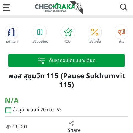
หน้าแรก
เปรียบเทียบ
รีวิว
โปรโมชั่น
ข่าว
ค้นหาคอนโดแบบละเอียด
พอส สุขุมวิท 115 (Pause Sukhumvit
115)
N/A
ข้อมูล ณ วันที่ 20 ก.ย. 63
26,001
Share