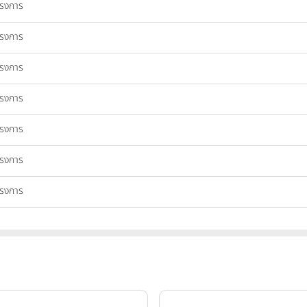
ครงการ
ครงการ
ครงการ
ครงการ
ครงการ
ครงการ
ครงการ