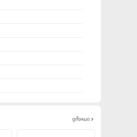
ดูทั้งหมด