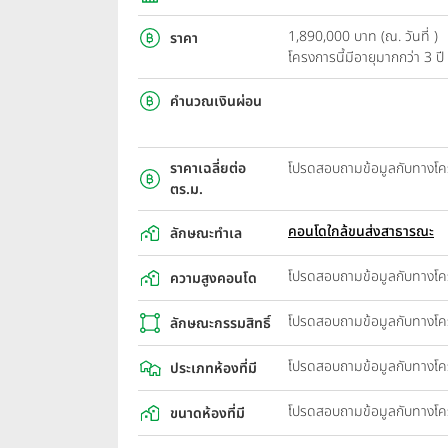
1,890,000 บาท (ณ. วันที่ )
ราคา
โครงการนี้มีอายุมากกว่า 3 
คำนวณเงินผ่อน
ราคาเฉลี่ยต่อ
โปรดสอบถามข้อมูลกับทางโ
ตร.ม.
คอนโดใกล้ขนส่งสาธารณะ
ลักษณะทำเล
โปรดสอบถามข้อมูลกับทางโ
ความสูงคอนโด
โปรดสอบถามข้อมูลกับทางโ
ลักษณะกรรมสิทธิ์
โปรดสอบถามข้อมูลกับทางโ
ประเภทห้องที่มี
โปรดสอบถามข้อมูลกับทางโ
ขนาดห้องที่มี