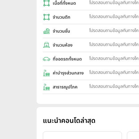
โปรดสอบถามข้อมูลกับทางโ
เนื้อที่ทั้งหมด
โปรดสอบถามข้อมูลกับทางโ
จำนวนตึก
โปรดสอบถามข้อมูลกับทางโ
จำนวนชั้น
โปรดสอบถามข้อมูลกับทางโ
จำนวนห้อง
โปรดสอบถามข้อมูลกับทางโ
ที่จอดรถทั้งหมด
โปรดสอบถามข้อมูลกับทางโ
ค่าบำรุงส่วนกลาง
โปรดสอบถามข้อมูลกับทางโ
สาธารณูปโภค
แนะนำคอนโดล่าสุด