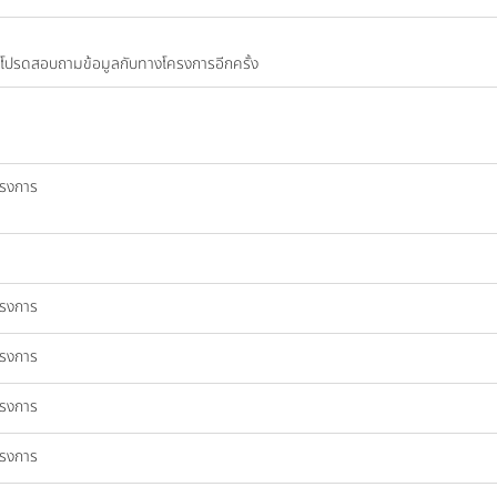
ปี โปรดสอบถามข้อมูลกับทางโครงการอีกครั้ง
ครงการ
ครงการ
ครงการ
ครงการ
ครงการ