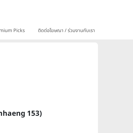
mium Picks
ติดต่อโฆษณา / ร่วมงานกับเรา
hamhaeng 153)