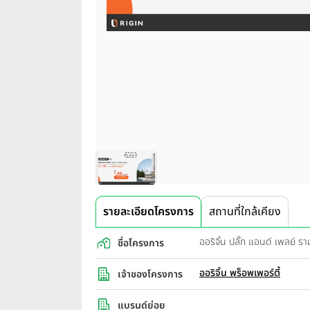
รายละเอียดโครงการ
สถานที่ใกล้เคียง
ออริจิ้น ปลั๊ก แอนด์ เพล
ชื่อโครงการ
ออริจิ้น พร็อพเพอร์ตี้
เจ้าของโครงการ
แบรนด์ย่อย