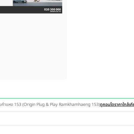
ย์ รามคำแหง 153 (Origin Plug & Play Ramkhamhaeng 153)
ดูคอนโดราคาใกล้เคี