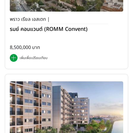
พราว เรียล เอสเตท |
รมย์ คอนแวนต์ (ROMM Convent)
8,500,000 บาท
เพิ่มเพื่อเปรียบเทียบ