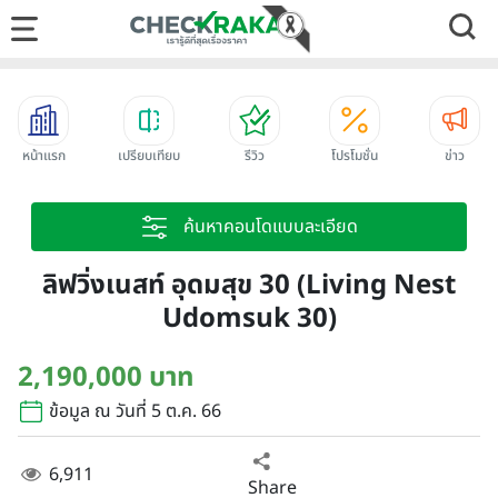
หน้าแรก
เปรียบเทียบ
รีวิว
โปรโมชั่น
ข่าว
ค้นหาคอนโดแบบละเอียด
ลิฟวิ่งเนสท์ อุดมสุข 30 (Living Nest
Udomsuk 30)
2,190,000 บาท
ข้อมูล ณ วันที่ 5 ต.ค. 66
6,911
Share