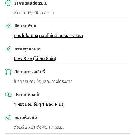
ราคาเฉลี่ยต่อตร.ม.
เริ่มต้น 93,000 บ./ตร.ม.
ลักษณะทำเล
คอนโดในเมือง
,
คอนโดใกล้ขนส่งสาธารณะ
ความสูงคอนโด
Low Rise (ไม่เกิน 8 ชั้น)
ลักษณะกรรมสิทธิ์
โปรดสอบถามข้อมูลกับทางโครงการ
ประเภทห้องที่มี
1 ห้องนอน
,
อื่นๆ
,
1 Bed Plus
ขนาดห้องที่มี
ตั้งแต่ 25.61 ถึง 45.17 ตร.ม.