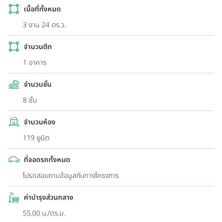
เนื้อที่ทั้งหมด
3 งาน 24 ตร.ว.
จำนวนตึก
1 อาคาร
จำนวนชั้น
8 ชั้น
จำนวนห้อง
119 ยูนิต
ที่จอดรถทั้งหมด
โปรดสอบถามข้อมูลกับทางโครงการ
ค่าบำรุงส่วนกลาง
55.00 บ./ตร.ม.