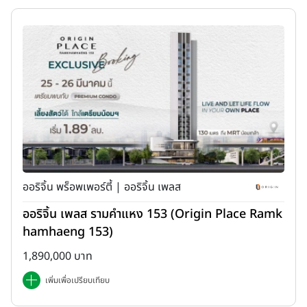
ออริจิ้น พร็อพเพอร์ตี้ | ออริจิ้น เพลส
ออริจิ้น เพลส รามคำแหง 153 (Origin Place Ramk
hamhaeng 153)
1,890,000 บาท
เพิ่มเพื่อเปรียบเทียบ