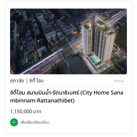
ศุภาลัย | ซิตี้ โฮม
ซิตี้โฮม สนามบินน้ำ-รัตนาธิเบศร์ (City Home Sana
mbinnam-Rattanathibet)
1,150,000 บาท
เพิ่มเพื่อเปรียบเทียบ