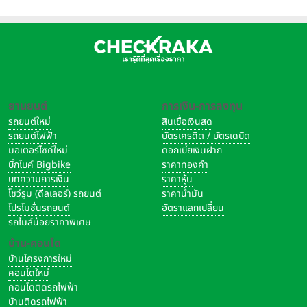
ยานยนต์
การเงิน-การลงทุน
รถยนต์ใหม่
สินเชื่อเงินสด
รถยนต์ไฟฟ้า
บัตรเครดิต / บัตรเดบิต
มอเตอร์ไซค์ใหม่
ดอกเบี้ยเงินฝาก
บิ๊กไบค์ Bigbike
ราคาทองคำ
บทความการเงิน
ราคาหุ้น
โชว์รูม (ดีลเลอร์) รถยนต์
ราคาน้ำมัน
โปรโมชั่นรถยนต์
อัตราแลกเปลี่ยน
รถไมล์น้อยราคาพิเศษ
บ้าน-คอนโด
บ้านโครงการใหม่
คอนโดใหม่
คอนโดติดรถไฟฟ้า
บ้านติดรถไฟฟ้า