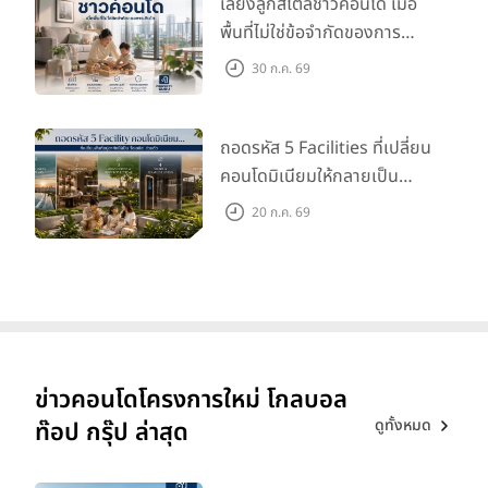
เลี้ยงลูกสไตล์ชาวคอนโด เมื่อ
พื้นที่ไม่ใช่ข้อจำกัดของการ
เติบโต
30 ก.ค. 69
ถอดรหัส 5 Facilities ที่เปลี่ยน
คอนโดมิเนียมให้กลายเป็น
‘โอเอซิส’ ส่วนตัวกลางเมือง
20 ก.ค. 69
ข่าวคอนโดโครงการใหม่ โกลบอล
ดูทั้งหมด
ท๊อป กรุ๊ป ล่าสุด