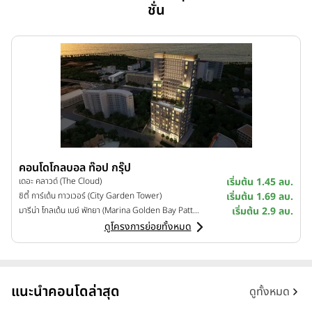
ชั่น
คอนโดโกลบอล ท๊อป กรุ๊ป
เดอะ คลาวด์ (The Cloud)
เริ่มต้น 1.45 ลบ.
ซิตี้ การ์เด้น ทาวเวอร์ (City Garden Tower)
เริ่มต้น 1.69 ลบ.
มารีน่า โกลเด้น เบย์ พัทยา (Marina Golden Bay Pattaya)
เริ่มต้น 2.9 ลบ.
ดูโครงการย่อยทั้งหมด
แนะนำคอนโดล่าสุด
ดูทั้งหมด