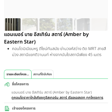
แอมเบอร์ บาย อีสเทิร์น สตาร์ (Amber by
Eastern Star)
คอนโดมิเนียมหรู ดีไซน์ทันสมัย ย่านวงศ์สว่าง ติด MRT สายสี
ม่วง สถานีแยกติวานนท์ ห่างจากบันไดสถานีเพียง 45 เมตร
รายละเอียดโครงการ
สถานที่ใกล้เคียง
ชื่อโครงการ
แอมเบอร์ บาย อีสเทิร์น สตาร์ (Amber by Eastern Star)
ดูคอนโดราคาใกล้เคียง
ดูอีสเทอร์น สตาร์ เรียลเอสเตท ทุกโครงการ
เจ้าของโครงการ