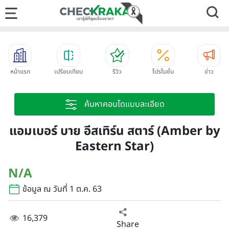
หน้าแรก
เปรียบเทียบ
รีวิว
โปรโมชั่น
ข่าว
ค้นหาคอนโดแบบละเอียด
แอมเบอร์ บาย อีสเทิร์น สตาร์ (Amber by
Eastern Star)
N/A
ข้อมูล ณ วันที่ 1 ต.ค. 63
16,379
Share