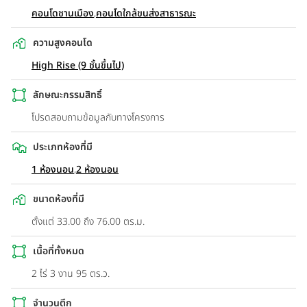
คอนโดชานเมือง
,
คอนโดใกล้ขนส่งสาธารณะ
ความสูงคอนโด
High Rise (9 ชั้นขึ้นไป)
ลักษณะกรรมสิทธิ์
โปรดสอบถามข้อมูลกับทางโครงการ
ประเภทห้องที่มี
1 ห้องนอน
,
2 ห้องนอน
ขนาดห้องที่มี
ตั้งแต่ 33.00 ถึง 76.00 ตร.ม.
เนื้อที่ทั้งหมด
2 ไร่ 3 งาน 95 ตร.ว.
จำนวนตึก