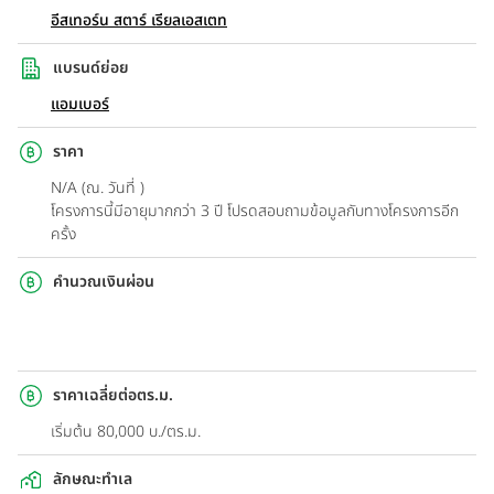
อีสเทอร์น สตาร์ เรียลเอสเตท
แบรนด์ย่อย
แอมเบอร์
ราคา
N/A (ณ. วันที่ )
โครงการนี้มีอายุมากกว่า 3 ปี โปรดสอบถามข้อมูลกับทางโครงการอีก
ครั้ง
คำนวณเงินผ่อน
ราคาเฉลี่ยต่อตร.ม.
เริ่มต้น 80,000 บ./ตร.ม.
ลักษณะทำเล