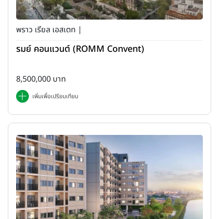
พราว เรียล เอสเตท |
รมย์ คอนแวนต์ (ROMM Convent)
8,500,000 บาท
เพิ่มเพื่อเปรียบเทียบ