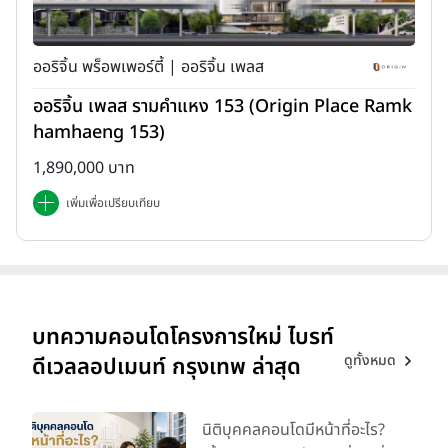
ออริจิ้น พร็อพเพอร์ตี้ | ออริจิ้น เพลส
ออริจิ้น เพลส รามคำแหง 153 (Origin Place Ramk
hamhaeng 153)
1,890,000 บาท
เพิ่มเพื่อเปรียบเทียบ
บทความคอนโดโครงการใหม่ ไบรท์
ดูทั้งหมด
ดีเวลลอปเมนท์ กรุงเทพ ล่าสุด
นิติบุคคลคอนโดมีหน้าที่อะไร?