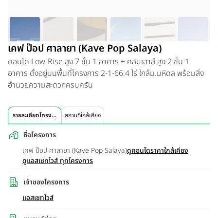
เคฟ ป๊อป ศาลายา (Kave Pop Salaya)
คอนโด Low-Rise สูง 7 ชั้น 1 อาคาร + คลับเฮาส์ สูง 2 ชั้น 1
อาคาร ตั้งอยู่บนพื้นที่โครงการ 2-1-66.4 ไร่ ใกล้ม.มหิดล พร้อมสิ่ง
อำนวยความสะดวกครบครัน
รายละเอียดโครงการ
สถานที่ใกล้เคียง
ชื่อโครงการ
เคฟ ป๊อป ศาลายา (Kave Pop Salaya)
ดูคอนโดราคาใกล้เคียง
ดูแอสเซทไวส์ ทุกโครงการ
เจ้าของโครงการ
แอสเซทไวส์