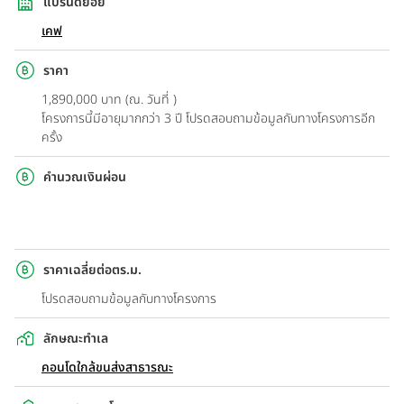
แบรนด์ย่อย
เคฟ
ราคา
1,890,000 บาท (ณ. วันที่ )
โครงการนี้มีอายุมากกว่า 3 ปี โปรดสอบถามข้อมูลกับทางโครงการอีก
ครั้ง
คำนวณเงินผ่อน
ราคาเฉลี่ยต่อตร.ม.
โปรดสอบถามข้อมูลกับทางโครงการ
ลักษณะทำเล
คอนโดใกล้ขนส่งสาธารณะ