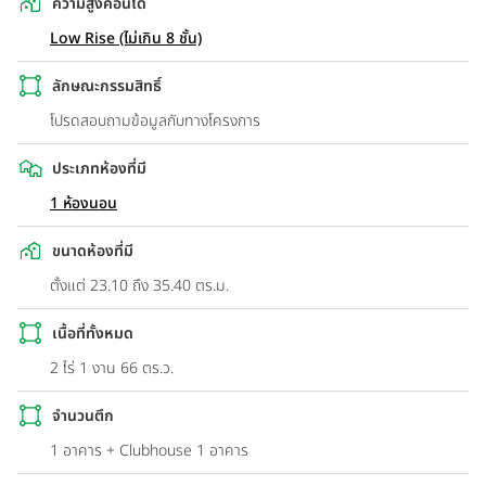
ความสูงคอนโด
Low Rise (ไม่เกิน 8 ชั้น)
ลักษณะกรรมสิทธิ์
โปรดสอบถามข้อมูลกับทางโครงการ
ประเภทห้องที่มี
1 ห้องนอน
ขนาดห้องที่มี
ตั้งแต่ 23.10 ถึง 35.40 ตร.ม.
เนื้อที่ทั้งหมด
2 ไร่ 1 งาน 66 ตร.ว.
จำนวนตึก
1 อาคาร + Clubhouse 1 อาคาร