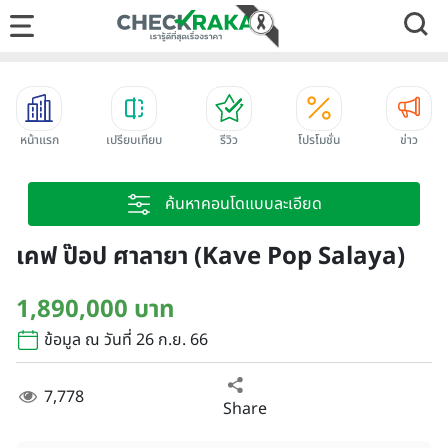
หน้าแรก
เปรียบเทียบ
รีวิว
โปรโมชั่น
ข่าว
ค้นหาคอนโดแบบละเอียด
เคฟ ป๊อป ศาลายา (Kave Pop Salaya)
1,890,000 บาท
ข้อมูล ณ วันที่ 26 ก.ย. 66
7,778
Share