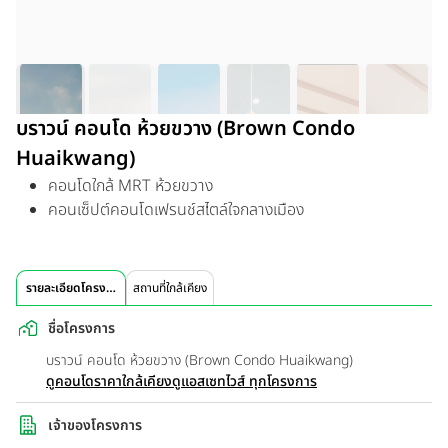
บราวน์ คอนโด ห้วยขวาง (Brown Condo
Huaikwang)
คอนโดใกล้ MRT ห้วยขวาง
คอนเซ็ปต์คอนโดเฟรนช์สไตล์ใจกลางเมือง
รายละเอียดโครงการ
สถานที่ใกล้เคียง
ชื่อโครงการ
บราวน์ คอนโด ห้วยขวาง (Brown Condo Huaikwang)
ดูคอนโดราคาใกล้เคียง
ดูแอสเซทไวส์ ทุกโครงการ
เจ้าของโครงการ