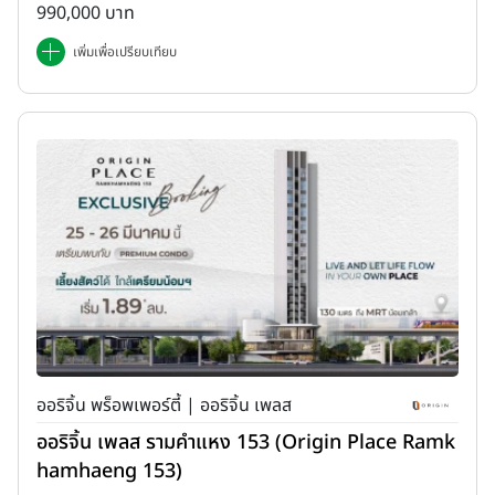
990,000 บาท
เพิ่มเพื่อเปรียบเทียบ
ออริจิ้น พร็อพเพอร์ตี้ | ออริจิ้น เพลส
ออริจิ้น เพลส รามคำแหง 153 (Origin Place Ramk
hamhaeng 153)