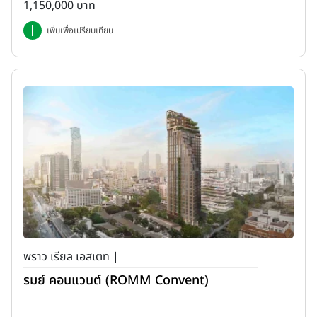
1,150,000 บาท
เพิ่มเพื่อเปรียบเทียบ
พราว เรียล เอสเตท |
รมย์ คอนแวนต์ (ROMM Convent)