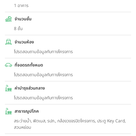
1 อาคาร
จำนวนชั้น
8 ชั้น
จำนวนห้อง
โปรดสอบถามข้อมูลกับทางโครงการ
ที่จอดรถทั้งหมด
โปรดสอบถามข้อมูลกับทางโครงการ
ค่าบำรุงส่วนกลาง
โปรดสอบถามข้อมูลกับทางโครงการ
สาธารณูปโภค
สระว่ายน้ำ, ฟิตเนส, รปภ., กล้องวงจรปิดโครงการ, ประตู Key Card,
สวนหย่อม