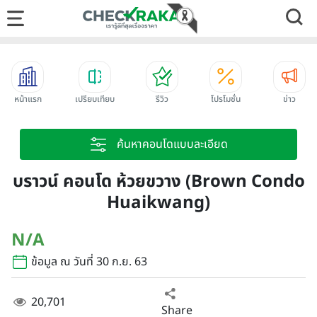
หน้าแรก
เปรียบเทียบ
รีวิว
โปรโมชั่น
ข่าว
ค้นหาคอนโดแบบละเอียด
บราวน์ คอนโด ห้วยขวาง (Brown Condo
Huaikwang)
N/A
ข้อมูล ณ วันที่ 30 ก.ย. 63
20,701
Share