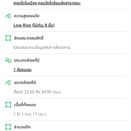
คอนโดในเมือง
,
คอนโดใกล้ขนส่งสาธารณะ
ความสูงคอนโด
Low Rise (ไม่เกิน 8 ชั้น)
ลักษณะกรรมสิทธิ์
โปรดสอบถามข้อมูลกับทางโครงการ
ประเภทห้องที่มี
1 ห้องนอน
ขนาดห้องที่มี
ตั้งแต่ 22.60 ถึง 34.95 ตร.ม.
เนื้อที่ทั้งหมด
1 ไร่ 1 งาน 17 ตร.ว.
จำนวนตึก