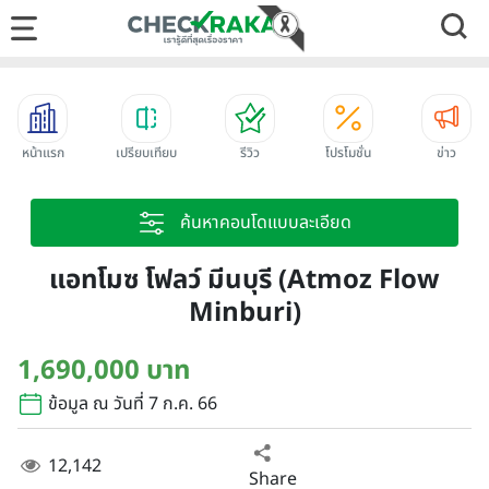
หน้าแรก
เปรียบเทียบ
รีวิว
โปรโมชั่น
ข่าว
ค้นหาคอนโดแบบละเอียด
แอทโมซ โฟลว์ มีนบุรี (Atmoz Flow
Minburi)
1,690,000 บาท
ข้อมูล ณ วันที่ 7 ก.ค. 66
12,142
Share