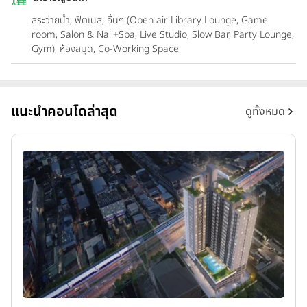
สระว่ายน้ำ, ฟิตเนส, อื่นๆ (Open air Library Lounge, Game
room, Salon & Nail+Spa, Live Studio, Slow Bar, Party Lounge,
Gym), ห้องสมุด, Co-Working Space
แนะนำคอนโดล่าสุด
ดูทั้งหมด