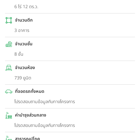
6 ไร่ 12 ตร.ว.
จำนวนตึก
3 อาคาร
จำนวนชั้น
8 ชั้น
จำนวนห้อง
739 ยูนิต
ที่จอดรถทั้งหมด
โปรดสอบถามข้อมูลกับทางโครงการ
ค่าบำรุงส่วนกลาง
โปรดสอบถามข้อมูลกับทางโครงการ
สาธารณูปโภค