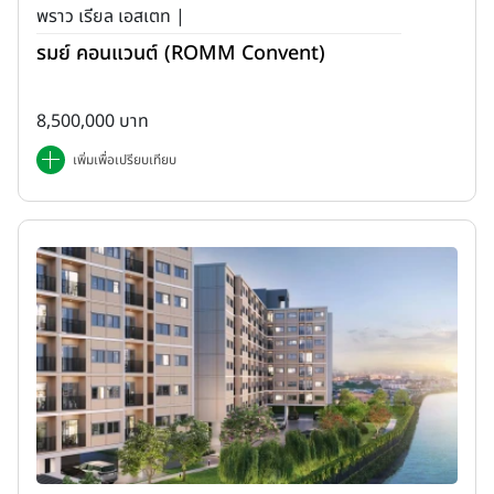
พราว เรียล เอสเตท |
รมย์ คอนแวนต์ (ROMM Convent)
8,500,000 บาท
เพิ่มเพื่อเปรียบเทียบ