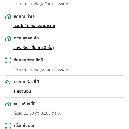
โปรดสอบถามข้อมูลกับทางโครงการ
ลักษณะทำเล
คอนโดใกล้ขนส่งสาธารณะ
ความสูงคอนโด
Low Rise (ไม่เกิน 8 ชั้น)
ลักษณะกรรมสิทธิ์
โปรดสอบถามข้อมูลกับทางโครงการ
ประเภทห้องที่มี
1 ห้องนอน
ขนาดห้องที่มี
ตั้งแต่ 23.00 ถึง 32.00 ตร.ม.
เนื้อที่ทั้งหมด