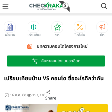
หน้าแรก
เปรียบเทียบ
รีวิว
โปรโมชั่น
ข่าว
บทความคอนโดโครงการใหม่
ค้นหาคอนโดแบบละเอียด
เปรียบเทียบบ้าน VS คอนโด ซื้ออะไรดีกว่ากัน
16 ก.ค. 68
157,776
Share