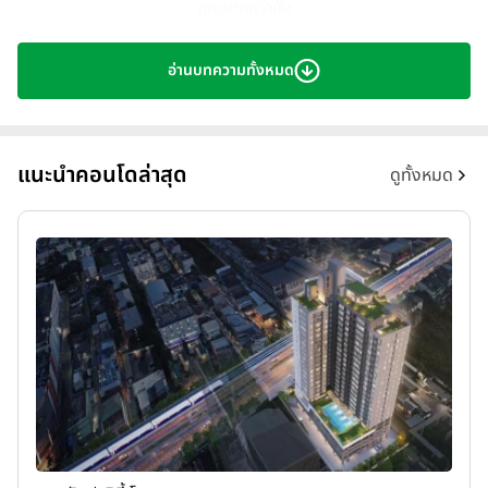
คุณมากกว่ากัน
อ่านบทความทั้งหมด
แนะนำคอนโดล่าสุด
ดูทั้งหมด