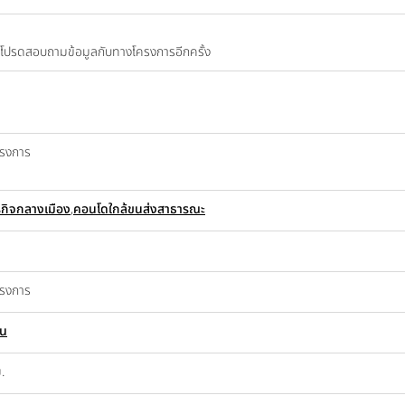
ปี โปรดสอบถามข้อมูลกับทางโครงการอีกครั้ง
ครงการ
รกิจกลางเมือง
,
คอนโดใกล้ขนส่งสาธารณะ
ครงการ
อน
.