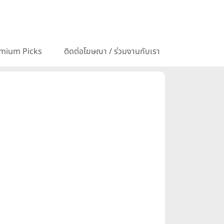
mium Picks
ติดต่อโฆษณา / ร่วมงานกับเรา