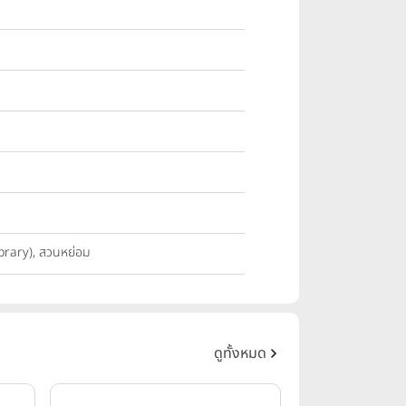
Library), สวนหย่อม
ดูทั้งหมด