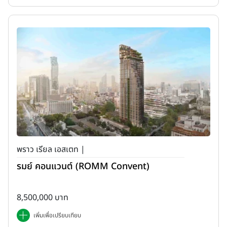
พราว เรียล เอสเตท |
รมย์ คอนแวนต์ (ROMM Convent)
8,500,000 บาท
เพิ่มเพื่อเปรียบเทียบ