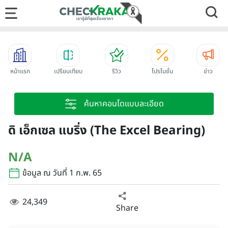
หน้าแรก
เปรียบเทียบ
รีวิว
โปรโมชั่น
ข่าว
ค้นหาคอนโดแบบละเอียด
ดิ เอ็กเซล แบริ่ง (The Excel Bearing)
N/A
ข้อมูล ณ วันที่ 1 ก.พ. 65
24,349
Share