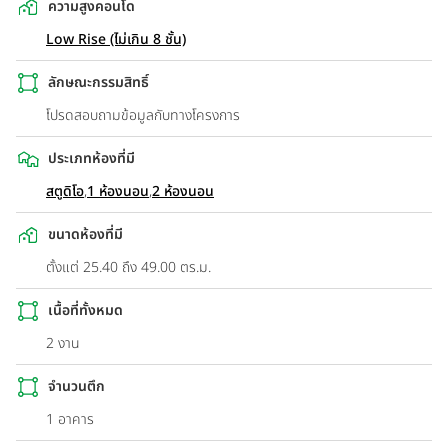
ความสูงคอนโด
Low Rise (ไม่เกิน 8 ชั้น)
ลักษณะกรรมสิทธิ์
โปรดสอบถามข้อมูลกับทางโครงการ
ประเภทห้องที่มี
สตูดิโอ
,
1 ห้องนอน
,
2 ห้องนอน
ขนาดห้องที่มี
ตั้งแต่ 25.40 ถึง 49.00 ตร.ม.
เนื้อที่ทั้งหมด
2 งาน
จำนวนตึก
1 อาคาร