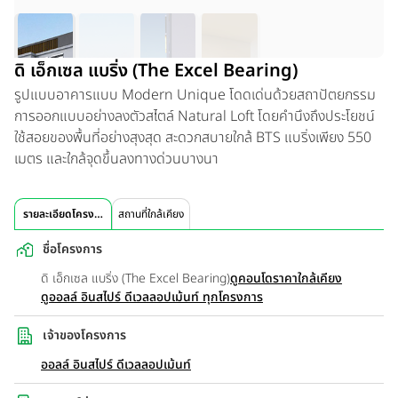
ดิ เอ็กเซล แบริ่ง (The Excel Bearing)
รูปแบบอาคารแบบ Modern Unique โดดเด่นด้วยสถาปัตยกรรม
การออกแบบอย่างลงตัวสไตล์ Natural Loft โดยคำนึงถึงประโยชน์
ใช้สอยของพื้นที่อย่างสุงสุด สะดวกสบายใกล้ BTS แบริ่งเพียง 550
เมตร และใกล้จุดขึ้นลงทางด่วนบางนา
รายละเอียดโครงการ
สถานที่ใกล้เคียง
ชื่อโครงการ
ดิ เอ็กเซล แบริ่ง (The Excel Bearing)
ดูคอนโดราคาใกล้เคียง
ดูออลล์ อินสไปร์ ดีเวลลอปเม้นท์ ทุกโครงการ
เจ้าของโครงการ
ออลล์ อินสไปร์ ดีเวลลอปเม้นท์